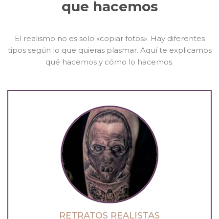
que hacemos
El realismo no es solo «copiar fotos». Hay diferentes
tipos según lo que quieras plasmar. Aquí te explicamos
qué hacemos y cómo lo hacemos.
RETRATOS REALISTAS