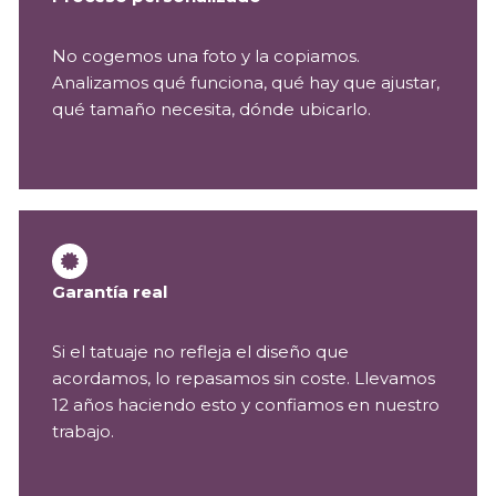
No cogemos una foto y la copiamos.
Analizamos qué funciona, qué hay que ajustar,
qué tamaño necesita, dónde ubicarlo.
Garantía real
Si el tatuaje no refleja el diseño que
acordamos, lo repasamos sin coste. Llevamos
12 años haciendo esto y confiamos en nuestro
trabajo.