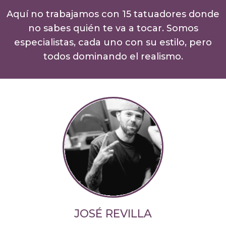
Aquí no trabajamos con 15 tatuadores donde
no sabes quién te va a tocar. Somos
especialistas, cada uno con su estilo, pero
todos dominando el realismo.
JOSÉ REVILLA