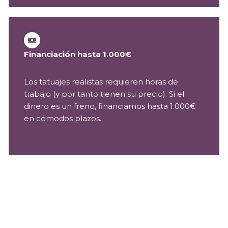
Financiación hasta 1.000€
Los tatuajes realistas requieren horas de
trabajo (y por tanto tienen su precio). Si el
dinero es un freno, financiamos hasta 1.000€
en cómodos plazos.