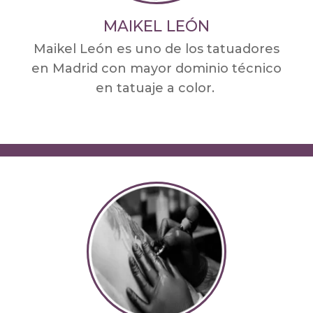
MAIKEL LEÓN
Maikel León es uno de los tatuadores
en Madrid con mayor dominio técnico
en tatuaje a color.