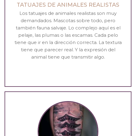
TATUAJES DE ANIMALES REALISTAS
Los tatuajes de animales realistas son muy
demandados. Mascotas sobre todo, pero
también fauna salvaje. Lo complejo aquí es el
pelaje, las plumas o las escamas. Cada pelo
tiene que ir en la dirección correcta. La textura
tiene que parecer real. Y la expresión del
animal tiene que transmitir algo.