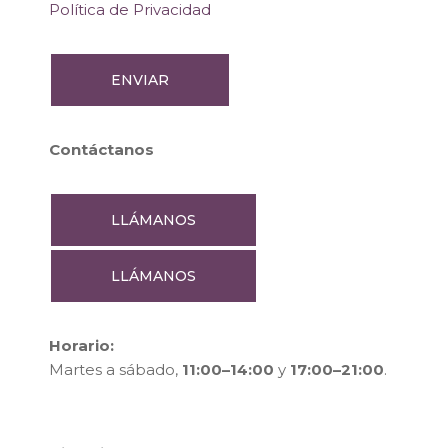
Política de Privacidad
Contáctanos
LLÁMANOS
LLÁMANOS
Horario:
Martes a sábado,
11:00–14:00
y
17:00–21:00
.