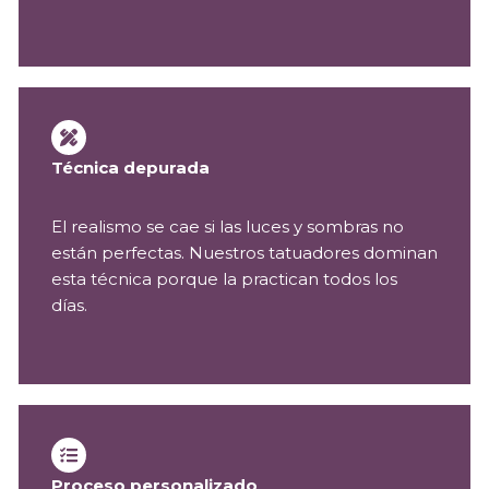
Técnica depurada
El realismo se cae si las luces y sombras no
están perfectas. Nuestros tatuadores dominan
esta técnica porque la practican todos los
días.
Proceso personalizado