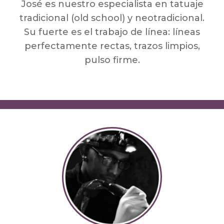
José es nuestro especialista en tatuaje
tradicional (old school) y neotradicional.
Su fuerte es el trabajo de línea: líneas
perfectamente rectas, trazos limpios,
pulso firme.