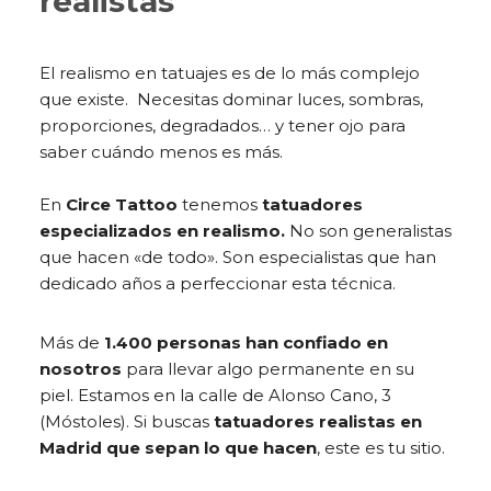
realistas
El realismo en tatuajes es de lo más complejo
que existe. Necesitas dominar luces, sombras,
proporciones, degradados… y tener ojo para
saber cuándo menos es más.
En
Circe Tattoo
tenemos
tatuadores
especializados en realismo.
No son generalistas
que hacen «de todo». Son especialistas que han
dedicado años a perfeccionar esta técnica.
Más de
1.400 personas han confiado en
nosotros
para llevar algo permanente en su
piel. Estamos en la calle de Alonso Cano, 3
(Móstoles). Si buscas
tatuadores realistas en
Madrid que sepan lo que hacen
, este es tu sitio.