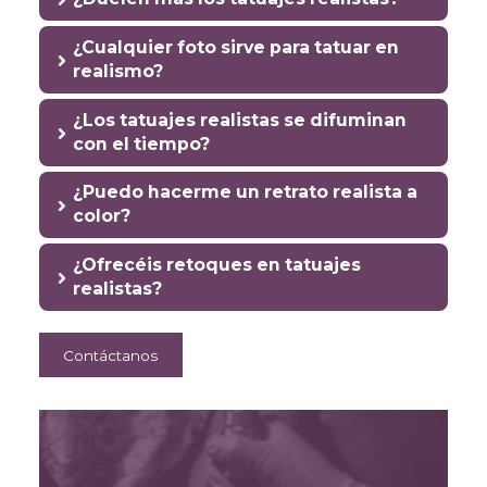
¿Cualquier foto sirve para tatuar en
realismo?
¿Los tatuajes realistas se difuminan
con el tiempo?
¿Puedo hacerme un retrato realista a
color?
¿Ofrecéis retoques en tatuajes
realistas?
Contáctanos