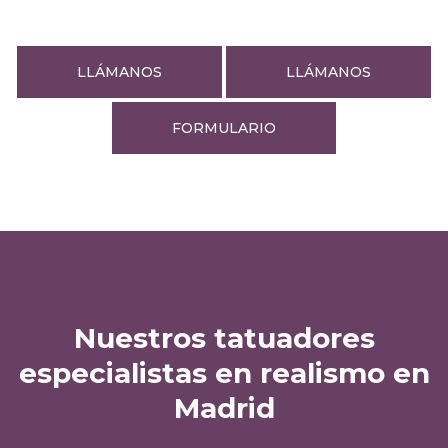
LLÁMANOS
LLÁMANOS
FORMULARIO
Nuestros tatuadores
especialistas en realismo en
Madrid