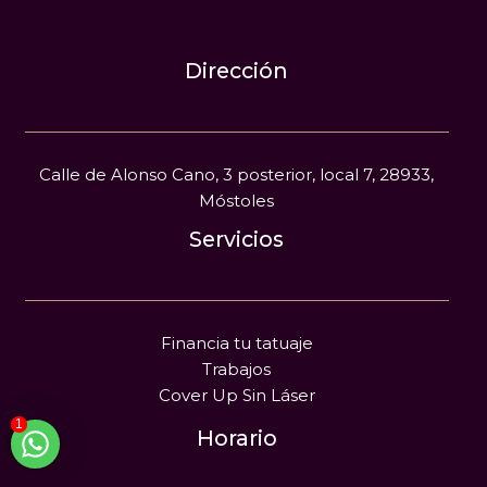
Dirección
Calle de Alonso Cano, 3 posterior, local 7, 28933,
Móstoles
Servicios
Financia tu tatuaje
Trabajos
Cover Up Sin Láser
1
Horario