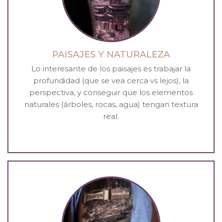
PAISAJES Y NATURALEZA
Lo interesante de los paisajes es trabajar la
profundidad (que se vea cerca vs lejos), la
perspectiva, y conseguir que los elementos
naturales (árboles, rocas, agua) tengan textura
real.