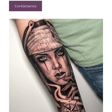
Contáctanos