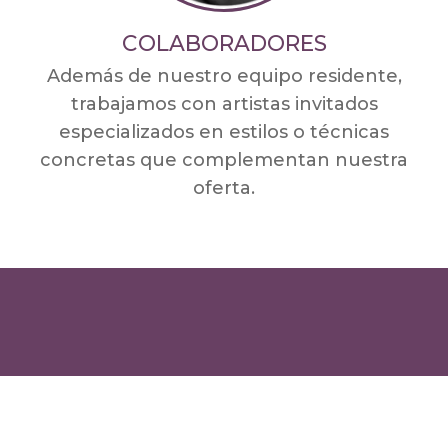
COLABORADORES
Además de nuestro equipo residente,
trabajamos con artistas invitados
especializados en estilos o técnicas
concretas que complementan nuestra
oferta.