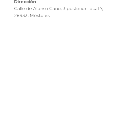
Dirección
Calle de Alonso Cano, 3 posterior, local 7,
28933, Móstoles