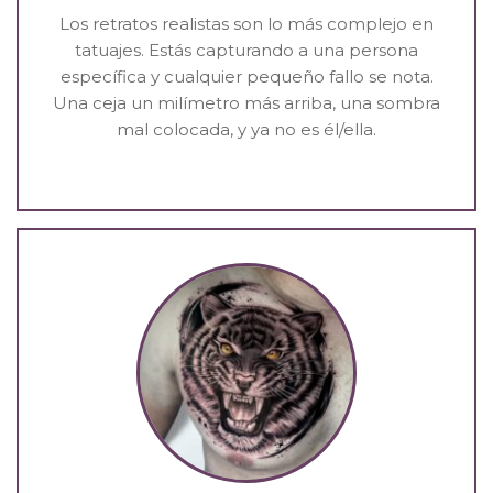
Los retratos realistas son lo más complejo en
tatuajes. Estás capturando a una persona
específica y cualquier pequeño fallo se nota.
Una ceja un milímetro más arriba, una sombra
mal colocada, y ya no es él/ella.