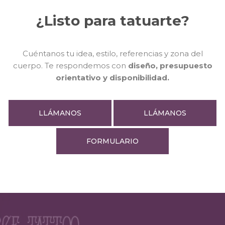
¿Listo para tatuarte?
Cuéntanos tu idea, estilo, referencias y zona del
cuerpo. Te respondemos con
d
iseño, presupuesto
orientativo y disponibilidad.
LLÁMANOS
LLÁMANOS
FORMULARIO