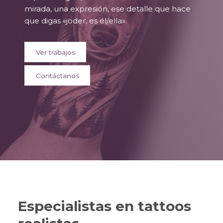
mirada, una expresión, ese detalle que hace
que digas «joder, es él/ella».
Ver trabajos
Contáctanos
Especialistas en tattoos