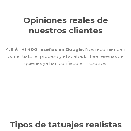
Opiniones reales de
nuestros clientes
4,9 ★ | +1.400 reseñas en Google.
Nos recomiendan
por el trato, el proceso y el acabado. Lee reseñas de
quienes ya han confiado en nosotros.
Tipos de tatuajes realistas