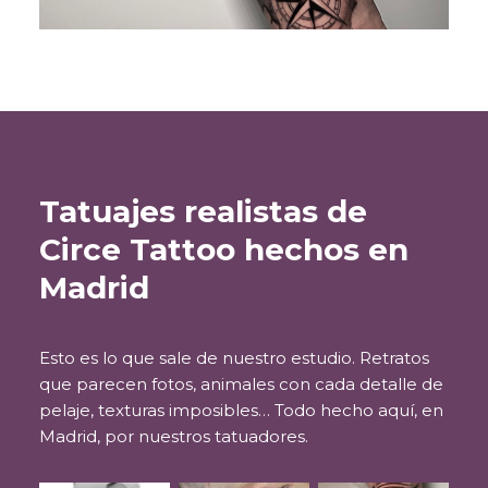
Tatuajes realistas de
Circe Tattoo hechos en
Madrid
Esto es lo que sale de nuestro estudio. Retratos
que parecen fotos, animales con cada detalle de
pelaje, texturas imposibles… Todo hecho aquí, en
Madrid, por nuestros tatuadores.