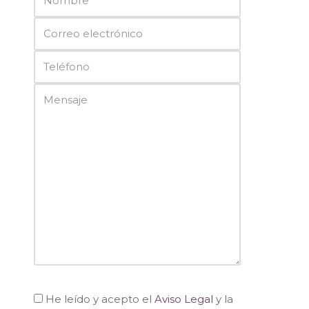
He leído y acepto el
Aviso Legal
y la