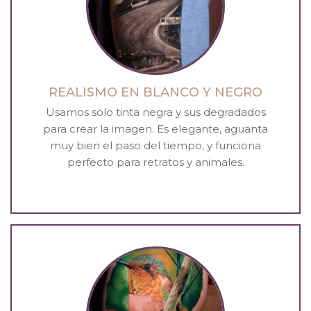
REALISMO EN BLANCO Y NEGRO
Usamos solo tinta negra y sus degradados
para crear la imagen. Es elegante, aguanta
muy bien el paso del tiempo, y funciona
perfecto para retratos y animales.