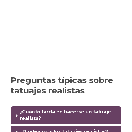
Preguntas típicas sobre
tatuajes realistas
¿Cuánto tarda en hacerse un tatuaje
realista?
¿Duelen más los tatuajes realistas?