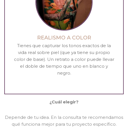
REALISMO A COLOR
Tienes que capturar los tonos exactos de la
vida real sobre piel (que ya tiene su propio
color de base). Un retrato a color puede llevar
el doble de tiempo que uno en blanco y
negro.
¿Cuál elegir?
Depende de tu idea. En la consulta te recomendamos
qué funciona mejor para tu proyecto específico.