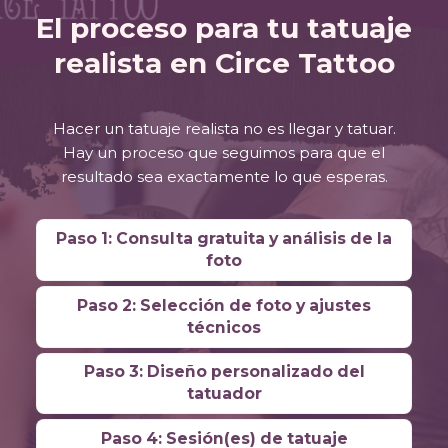
El proceso para tu tatuaje
realista en Circe Tattoo
Hacer un tatuaje realista no es llegar y tatuar.
Hay un proceso que seguimos para que el
resultado sea exactamente lo que esperas.
Paso 1: Consulta gratuita y análisis de la
foto
Paso 2: Selección de foto y ajustes
técnicos
Paso 3: Diseño personalizado del
tatuador
Paso 4: Sesión(es) de tatuaje