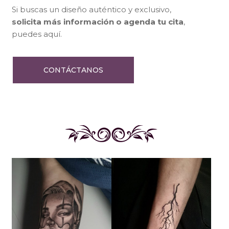
Si buscas un diseño auténtico y exclusivo,
solicita
más información o agenda tu cita
,
puedes aquí.
CONTÁCTANOS