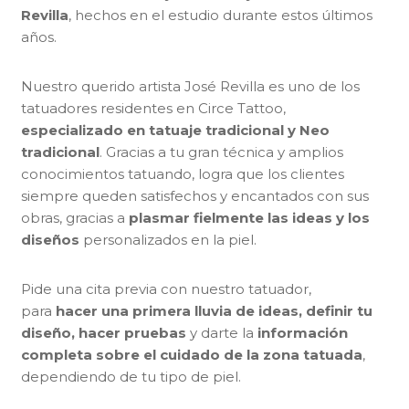
Revilla
, hechos en el estudio durante estos últimos
años.
Nuestro querido artista José Revilla es uno de los
tatuadores residentes en Circe Tattoo,
especializado en tatuaje tradicional y Neo
tradicional
. Gracias a tu gran técnica y amplios
conocimientos tatuando, logra que los clientes
siempre queden satisfechos y encantados con sus
obras, gracias a
plasmar fielmente las ideas y los
diseños
personalizados en la piel.
Pide una cita previa con nuestro tatuador,
para
hacer una primera lluvia de ideas, definir tu
diseño, hacer pruebas
y darte la
información
completa sobre el cuidado de la zona tatuada
,
dependiendo de tu tipo de piel.