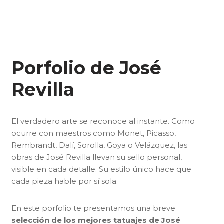
Porfolio de José
Revilla
El verdadero arte se reconoce al instante. Como
ocurre con maestros como Monet, Picasso,
Rembrandt, Dalí, Sorolla, Goya o Velázquez, las
obras de José Revilla llevan su sello personal,
visible en cada detalle. Su estilo único hace que
cada pieza hable por sí sola.
En este porfolio te presentamos una breve
selección de los mejores tatuajes de José