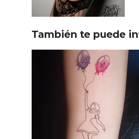
También te puede in