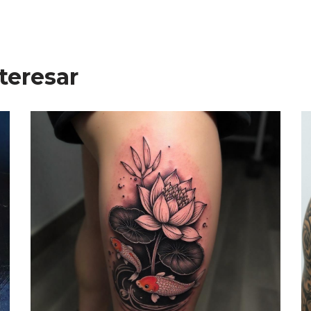
teresar