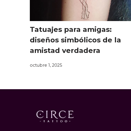
Tatuajes para amigas:
diseños simbólicos de la
amistad verdadera
octubre 1, 2025