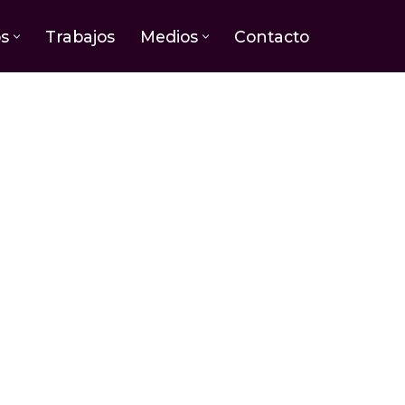
os
Trabajos
Medios
Contacto