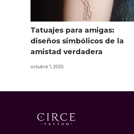
Tatuajes para amigas:
diseños simbólicos de la
amistad verdadera
octubre 1, 2025