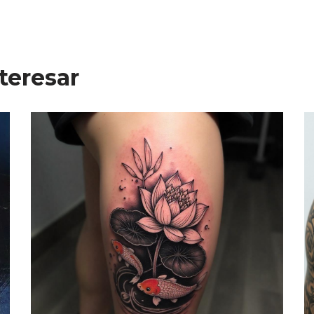
teresar