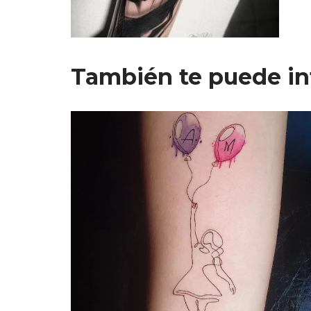
También te puede in