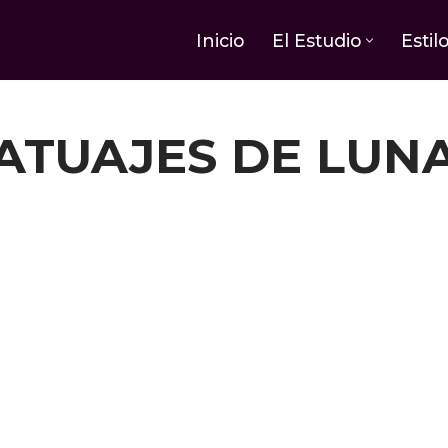
Inicio
El Estudio
Estil
ATUAJES DE LUN