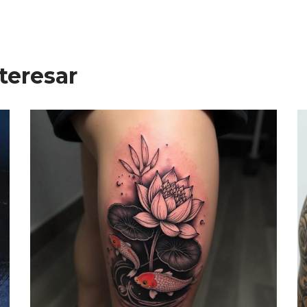
teresar