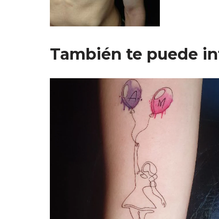
También te puede in