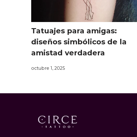
Tatuajes para amigas:
diseños simbólicos de la
amistad verdadera
octubre 1, 2025