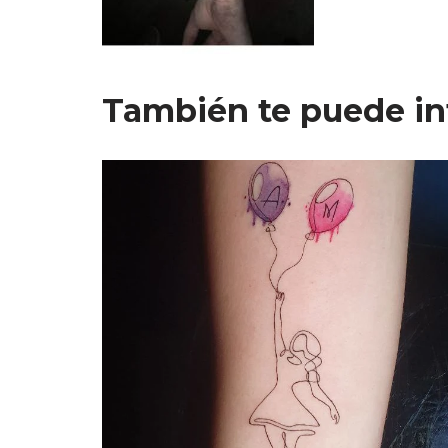
También te puede in