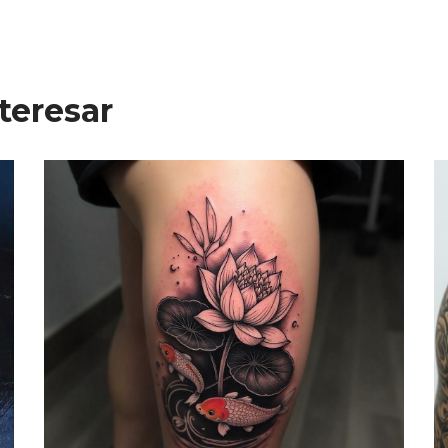
teresar