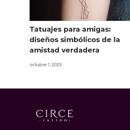
Tatuajes para amigas:
diseños simbólicos de la
amistad verdadera
octubre 1, 2025