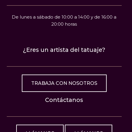
De lunes a sábado de 10:00 a 14:00 y de 16:00 a
20:00 horas
¿Eres un artista del tatuaje?
TRABAJA CON NOSOTROS
Contáctanos