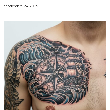
septiembre 24, 2025