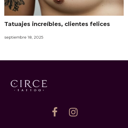
Tatuajes increíbles, clientes felices
septiembre 18, 2025