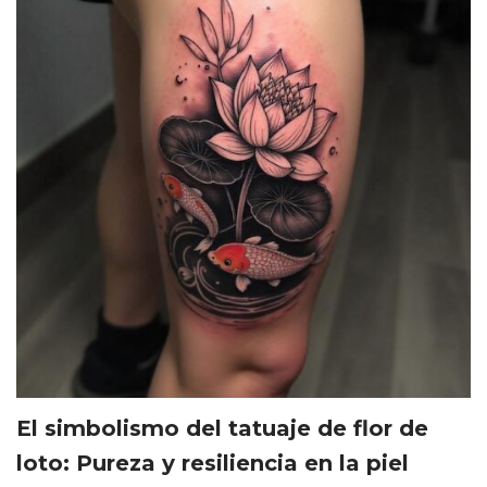
El simbolismo del tatuaje de flor de
loto: Pureza y resiliencia en la piel