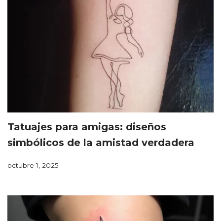
Tatuajes para amigas: diseños
simbólicos de la amistad verdadera
octubre 1, 2025