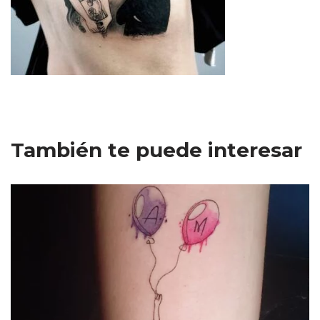
También te puede interesar