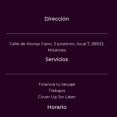
Dirección
Calle de Alonso Cano, 3 posterior, local 7, 28933,
Móstoles
Servicios
Financia tu tatuaje
Trabajos
Cover Up Sin Láser
Horario