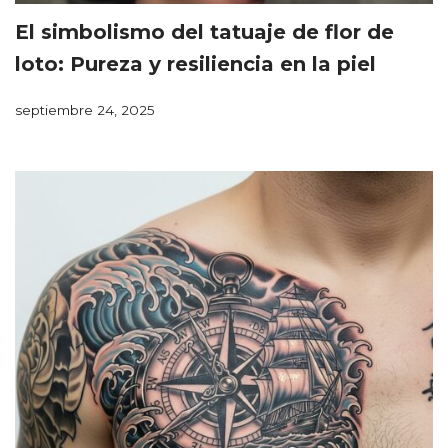
El simbolismo del tatuaje de flor de
loto: Pureza y resiliencia en la piel
septiembre 24, 2025