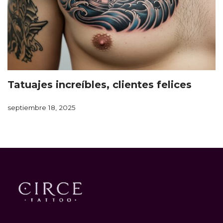
Tatuajes increíbles, clientes felices
septiembre 18, 2025