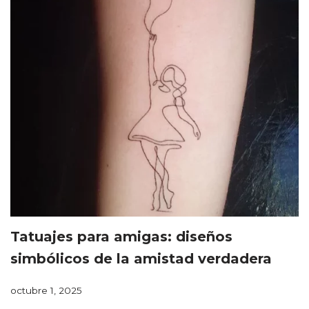
Tatuajes para amigas: diseños
simbólicos de la amistad verdadera
octubre 1, 2025