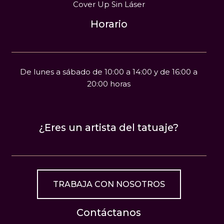
Cover Up Sin Láser
Horario
De lunes a sábado de 10:00 a 14:00 y de 16:00 a
20:00 horas
¿Eres un artista del tatuaje?
TRABAJA CON NOSOTROS
Contáctanos