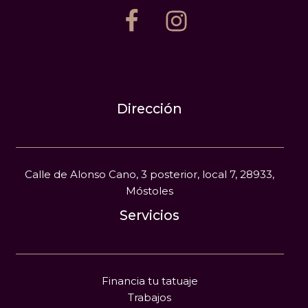
Dirección
Calle de Alonso Cano, 3 posterior, local 7, 28933,
Móstoles
Servicios
Financia tu tatuaje
Trabajos