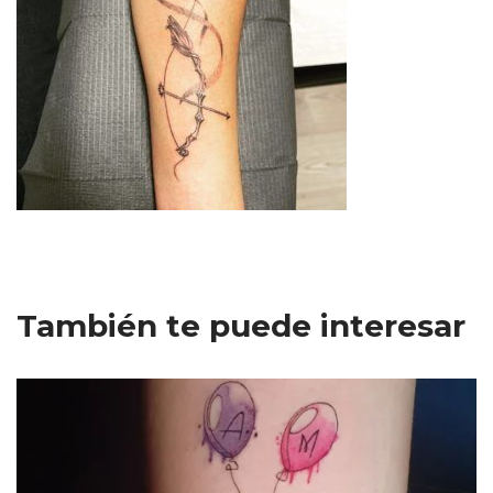
También te puede interesar