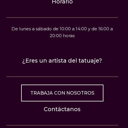
Horario
De lunes a sábado de 10:00 a 14:00 y de 16:00 a
20:00 horas
¿Eres un artista del tatuaje?
TRABAJA CON NOSOTROS
Contáctanos