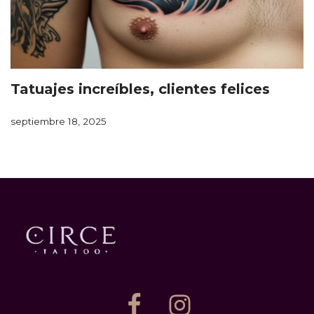
Tatuajes increíbles, clientes felices
septiembre 18, 2025