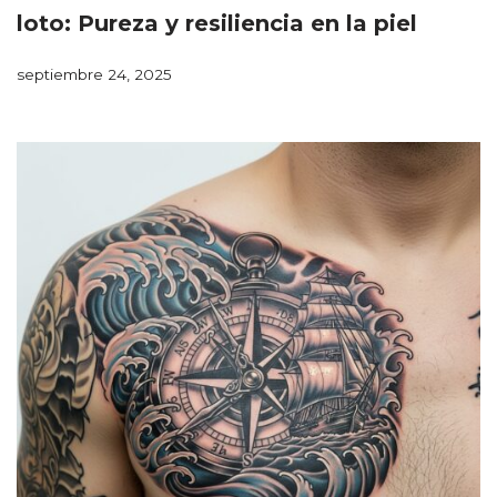
loto: Pureza y resiliencia en la piel
septiembre 24, 2025