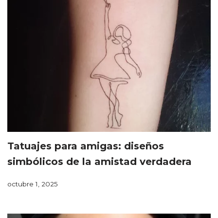
Tatuajes para amigas: diseños
simbólicos de la amistad verdadera
octubre 1, 2025