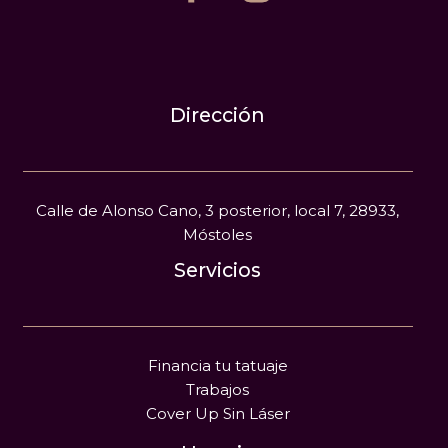
Dirección
Calle de Alonso Cano, 3 posterior, local 7, 28933,
Móstoles
Servicios
Financia tu tatuaje
Trabajos
Cover Up Sin Láser