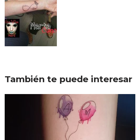
También te puede interesar