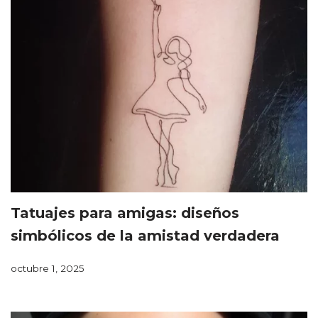
Tatuajes para amigas: diseños
simbólicos de la amistad verdadera
octubre 1, 2025