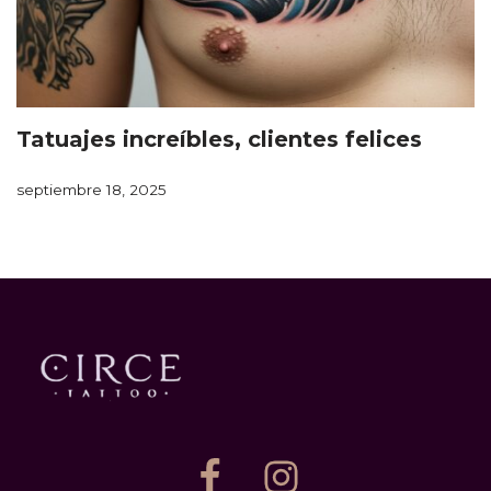
Tatuajes increíbles, clientes felices
septiembre 18, 2025