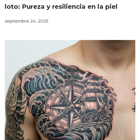
loto: Pureza y resiliencia en la piel
septiembre 24, 2025