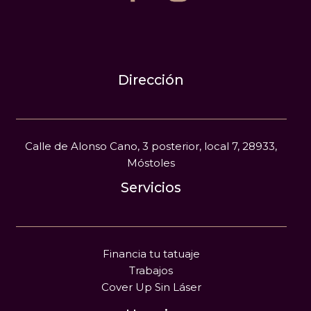
Dirección
Calle de Alonso Cano, 3 posterior, local 7, 28933,
Móstoles
Servicios
Financia tu tatuaje
Trabajos
Cover Up Sin Láser