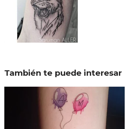
También te puede interesar