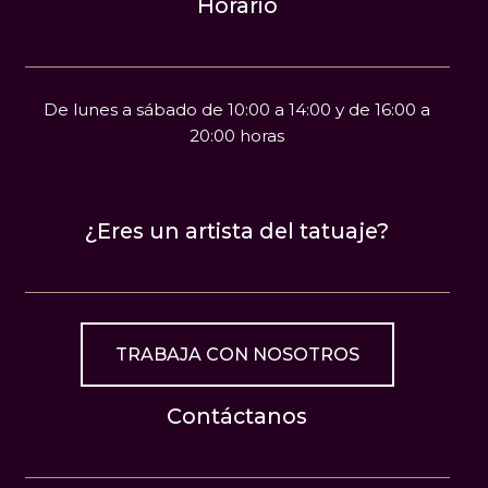
Horario
De lunes a sábado de 10:00 a 14:00 y de 16:00 a
20:00 horas
¿Eres un artista del tatuaje?
TRABAJA CON NOSOTROS
Contáctanos