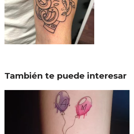
También te puede interesar