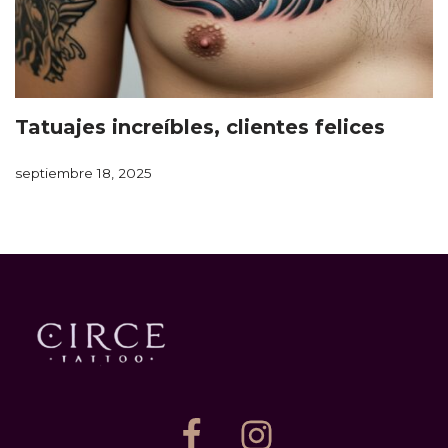
Tatuajes increíbles, clientes felices
septiembre 18, 2025