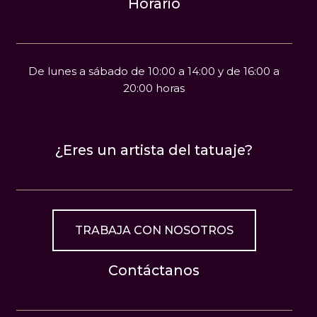
Horario
De lunes a sábado de 10:00 a 14:00 y de 16:00 a
20:00 horas
¿Eres un artista del tatuaje?
TRABAJA CON NOSOTROS
Contáctanos