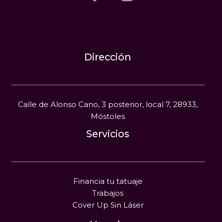
Dirección
Calle de Alonso Cano, 3 posterior, local 7, 28933,
Móstoles
Servicios
Financia tu tatuaje
Trabajos
Cover Up Sin Láser