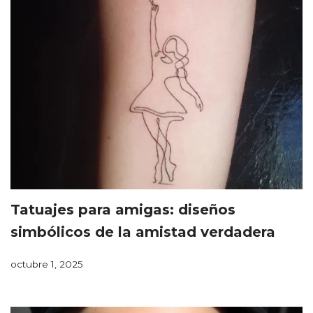
Tatuajes para amigas: diseños
simbólicos de la amistad verdadera
octubre 1, 2025