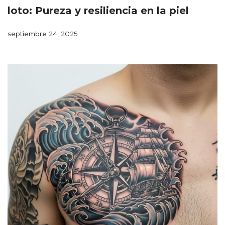
loto: Pureza y resiliencia en la piel
septiembre 24, 2025