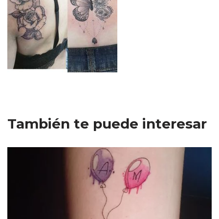
También te puede interesar