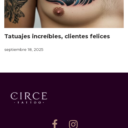
Tatuajes increíbles, clientes felices
septiembre 18, 2025