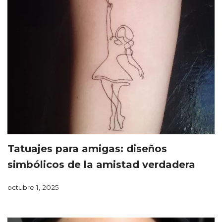
Tatuajes para amigas: diseños
simbólicos de la amistad verdadera
octubre 1, 2025