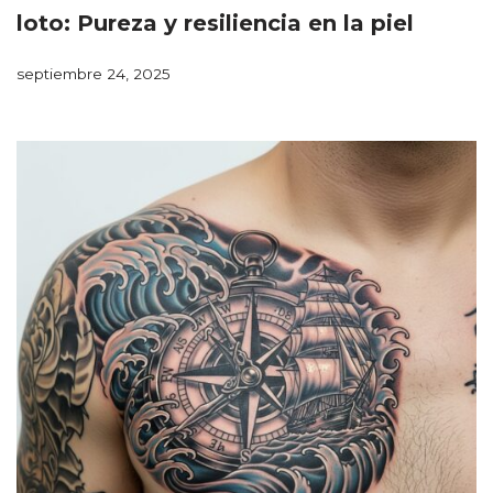
loto: Pureza y resiliencia en la piel
septiembre 24, 2025