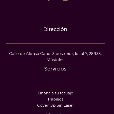
Dirección
Calle de Alonso Cano, 3 posterior, local 7, 28933,
Móstoles
Servicios
Financia tu tatuaje
Trabajos
Cover Up Sin Láser