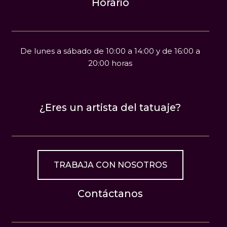
Horario
De lunes a sábado de 10:00 a 14:00 y de 16:00 a
20:00 horas
¿Eres un artista del tatuaje?
TRABAJA CON NOSOTROS
Contáctanos