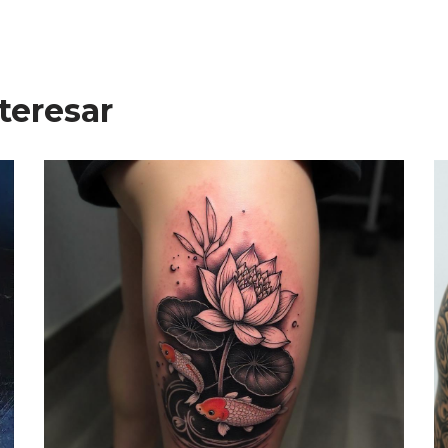
teresar