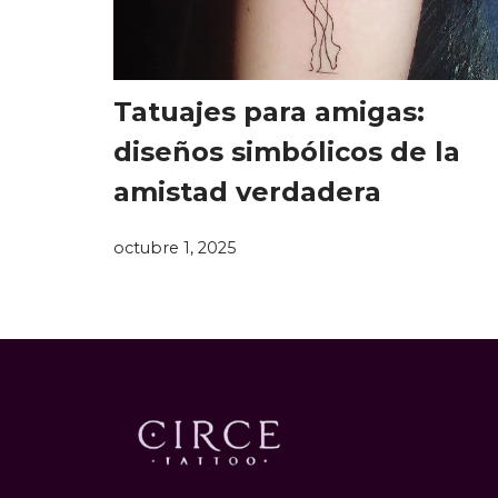
Tatuajes para amigas:
diseños simbólicos de la
amistad verdadera
octubre 1, 2025