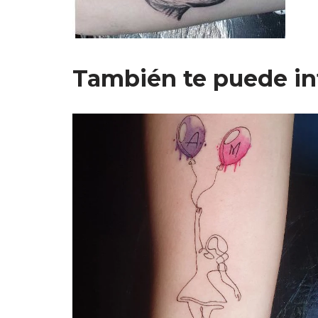
También te puede in