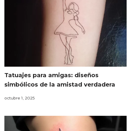
Tatuajes para amigas: diseños
simbólicos de la amistad verdadera
octubre 1, 2025