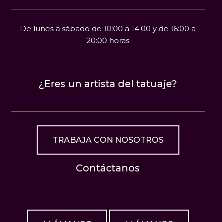
De lunes a sábado de 10:00 a 14:00 y de 16:00 a
20:00 horas
¿Eres un artista del tatuaje?
TRABAJA CON NOSOTROS
Contáctanos