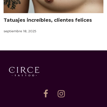
Tatuajes increíbles, clientes felices
septiembre 18, 2025