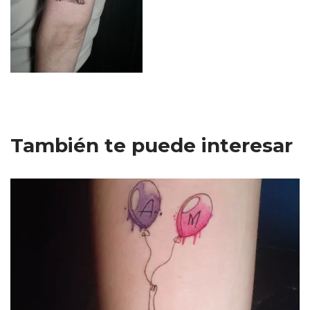
También te puede interesar