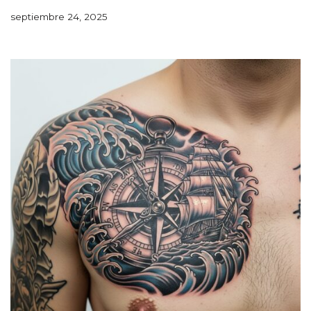
septiembre 24, 2025