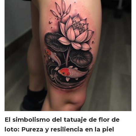
El simbolismo del tatuaje de flor de
loto: Pureza y resiliencia en la piel