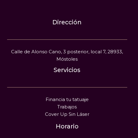
Dirección
Calle de Alonso Cano, 3 posterior, local 7, 28933,
Móstoles
Servicios
Financia tu tatuaje
Trabajos
Cover Up Sin Láser
Horario