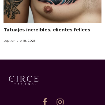
Tatuajes increíbles, clientes felices
septiembre 18, 2025