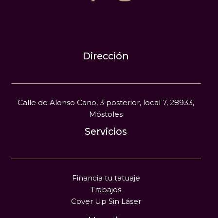
Dirección
Calle de Alonso Cano, 3 posterior, local 7, 28933,
Móstoles
Servicios
Financia tu tatuaje
Trabajos
Cover Up Sin Láser