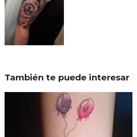
También te puede interesar