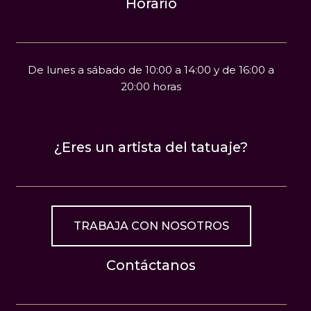
Horario
De lunes a sábado de 10:00 a 14:00 y de 16:00 a
20:00 horas
¿Eres un artista del tatuaje?
TRABAJA CON NOSOTROS
Contáctanos