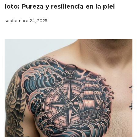
loto: Pureza y resiliencia en la piel
septiembre 24, 2025