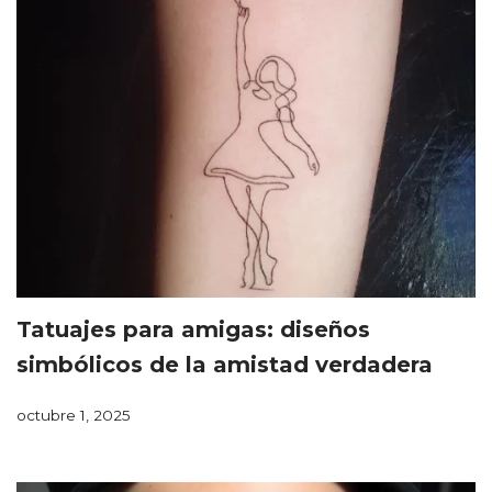
Tatuajes para amigas: diseños
simbólicos de la amistad verdadera
octubre 1, 2025