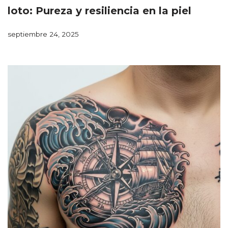
loto: Pureza y resiliencia en la piel
septiembre 24, 2025