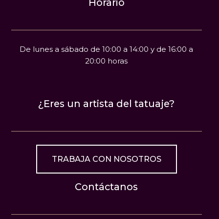
Horario
De lunes a sábado de 10:00 a 14:00 y de 16:00 a
20:00 horas
¿Eres un artista del tatuaje?
TRABAJA CON NOSOTROS
Contáctanos