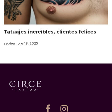
Tatuajes increíbles, clientes felices
septiembre 18, 2025