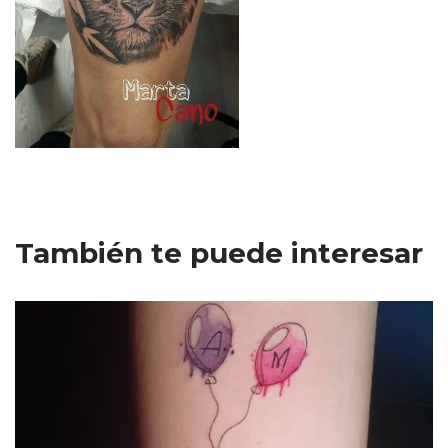
También te puede interesar