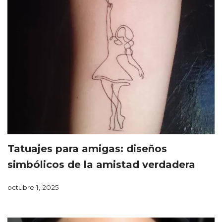
Tatuajes para amigas: diseños
simbólicos de la amistad verdadera
octubre 1, 2025