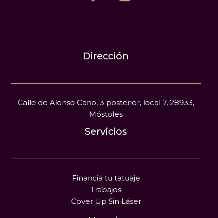
Dirección
Calle de Alonso Cano, 3 posterior, local 7, 28933,
Móstoles
Servicios
Financia tu tatuaje
Trabajos
Cover Up Sin Láser