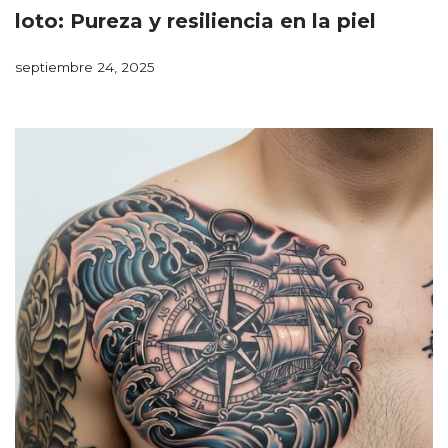
loto: Pureza y resiliencia en la piel
septiembre 24, 2025