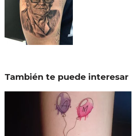
También te puede interesar