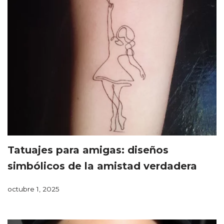
Tatuajes para amigas: diseños
simbólicos de la amistad verdadera
octubre 1, 2025