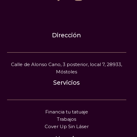
Dirección
Calle de Alonso Cano, 3 posterior, local 7, 28933,
Móstoles
Servicios
Financia tu tatuaje
Trabajos
Cover Up Sin Láser