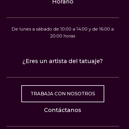
Horario
De lunes a sábado de 10:00 a 14:00 y de 16:00 a
20:00 horas
¿Eres un artista del tatuaje?
TRABAJA CON NOSOTROS
Contáctanos