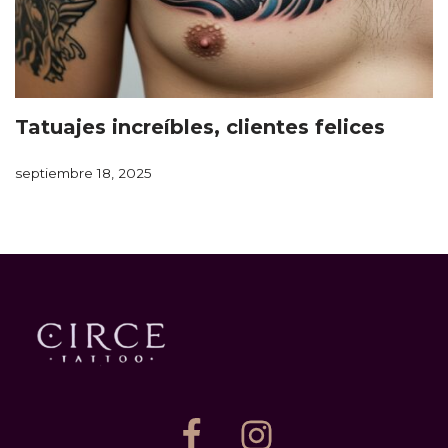
Tatuajes increíbles, clientes felices
septiembre 18, 2025