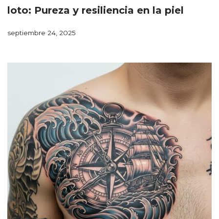
loto: Pureza y resiliencia en la piel
septiembre 24, 2025