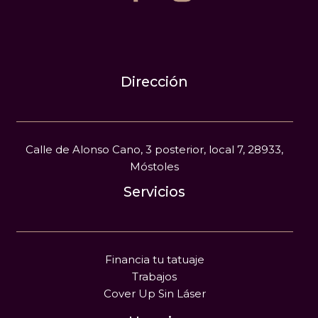
Dirección
Calle de Alonso Cano, 3 posterior, local 7, 28933,
Móstoles
Servicios
Financia tu tatuaje
Trabajos
Cover Up Sin Láser