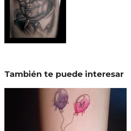
También te puede interesar