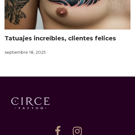
Tatuajes increíbles, clientes felices
septiembre 18, 2025