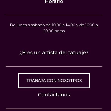
Horario
De lunes a sábado de 10:00 a 14:00 y de 16:00 a
20:00 horas
¿Eres un artista del tatuaje?
TRABAJA CON NOSOTROS
Contáctanos