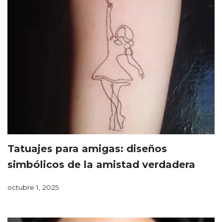
Tatuajes para amigas: diseños
simbólicos de la amistad verdadera
octubre 1, 2025