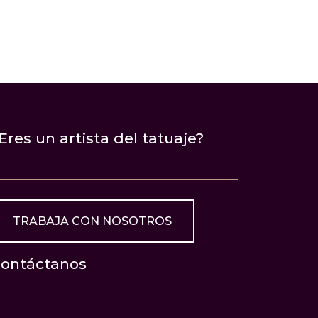
Eres un artista del tatuaje?
TRABAJA CON NOSOTROS
ontáctanos