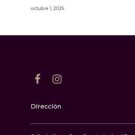
octubre 1, 2025
Dirección