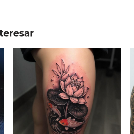
teresar