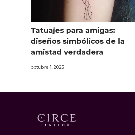
Tatuajes para amigas:
diseños simbólicos de la
amistad verdadera
octubre 1, 2025