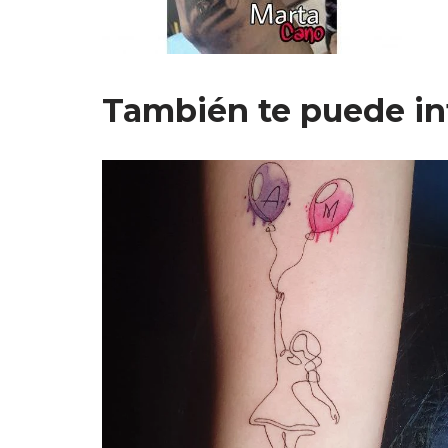
También te puede in