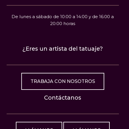
De lunes a sábado de 10:00 a 14:00 y de 16:00 a
20:00 horas
¿Eres un artista del tatuaje?
TRABAJA CON NOSOTROS
Contáctanos