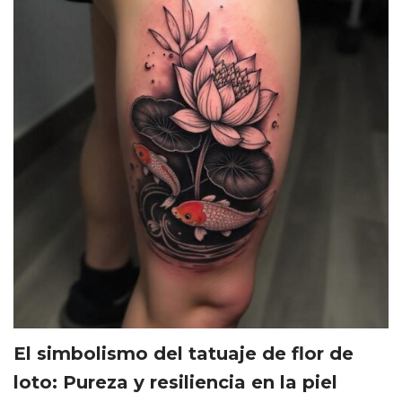
El simbolismo del tatuaje de flor de
loto: Pureza y resiliencia en la piel