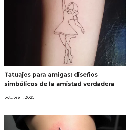
Tatuajes para amigas: diseños
simbólicos de la amistad verdadera
octubre 1, 2025