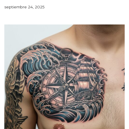
septiembre 24, 2025