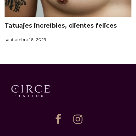
Tatuajes increíbles, clientes felices
septiembre 18, 2025