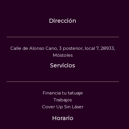
Dirección
Calle de Alonso Cano, 3 posterior, local 7, 28933,
Móstoles
Servicios
Financia tu tatuaje
Trabajos
Cover Up Sin Láser
Horario