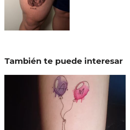
También te puede interesar