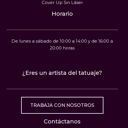
Cover Up Sin Láser
Horario
De lunes a sábado de 10:00 a 14:00 y de 16:00 a
20:00 horas
¿Eres un artista del tatuaje?
TRABAJA CON NOSOTROS
Contáctanos