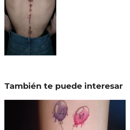
También te puede interesar