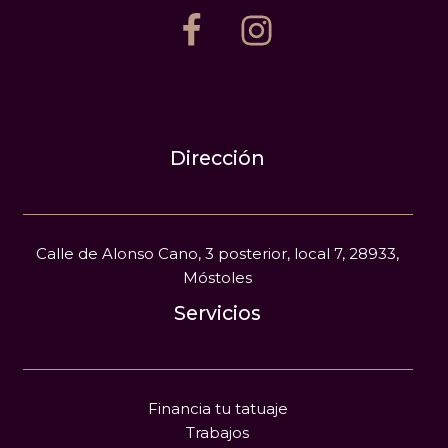
Dirección
Calle de Alonso Cano, 3 posterior, local 7, 28933,
Móstoles
Servicios
Financia tu tatuaje
Trabajos