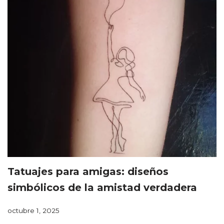
Tatuajes para amigas: diseños
simbólicos de la amistad verdadera
octubre 1, 2025