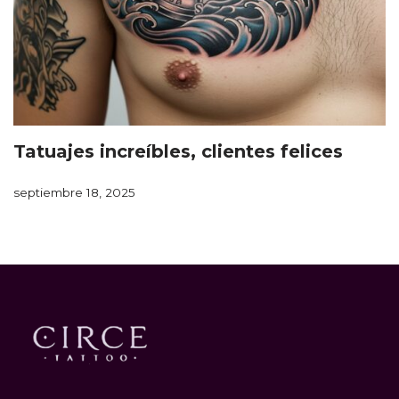
Tatuajes increíbles, clientes felices
septiembre 18, 2025