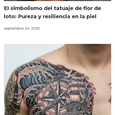
El simbolismo del tatuaje de flor de
loto: Pureza y resiliencia en la piel
septiembre 24, 2025