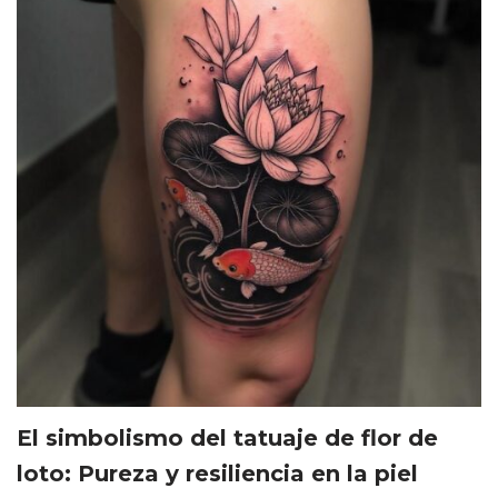
El simbolismo del tatuaje de flor de
loto: Pureza y resiliencia en la piel