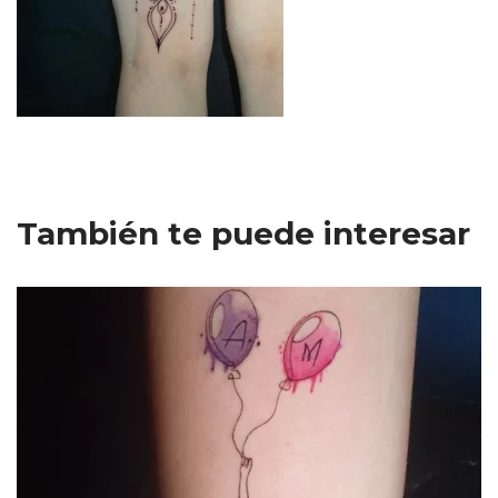
También te puede interesar