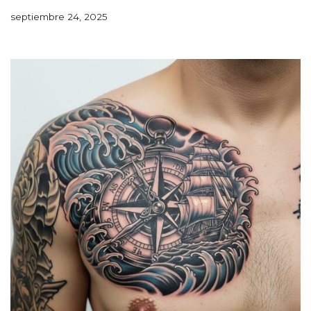
septiembre 24, 2025