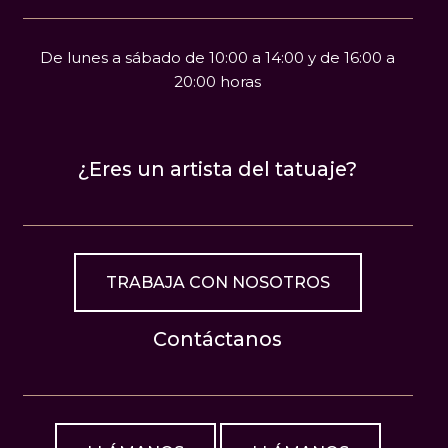
De lunes a sábado de 10:00 a 14:00 y de 16:00 a
20:00 horas
¿Eres un artista del tatuaje?
TRABAJA CON NOSOTROS
Contáctanos