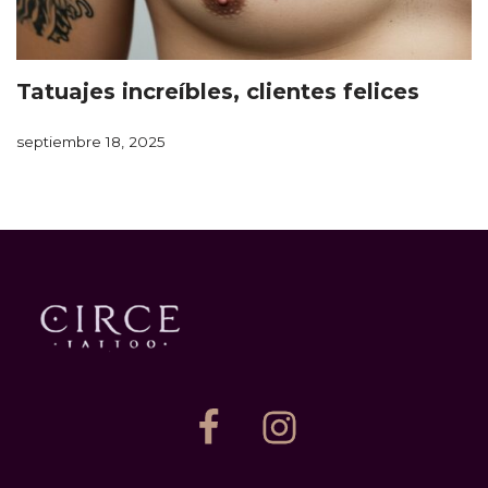
Tatuajes increíbles, clientes felices
septiembre 18, 2025