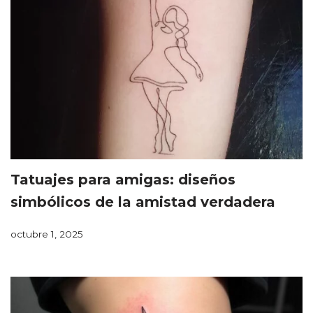
Tatuajes para amigas: diseños
simbólicos de la amistad verdadera
octubre 1, 2025