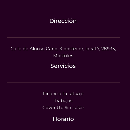
Dirección
Calle de Alonso Cano, 3 posterior, local 7, 28933,
Móstoles
Servicios
Financia tu tatuaje
Trabajos
Cover Up Sin Láser
Horario