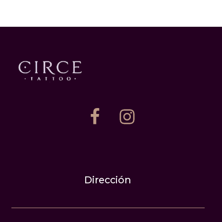
Dirección