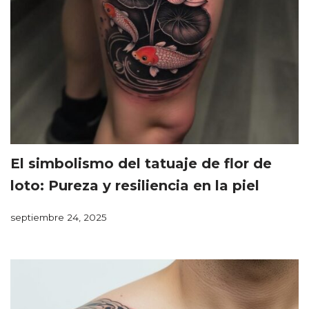
El simbolismo del tatuaje de flor de
loto: Pureza y resiliencia en la piel
septiembre 24, 2025