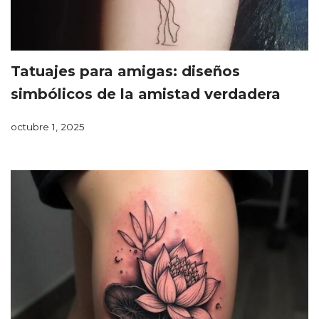
Tatuajes para amigas: diseños
simbólicos de la amistad verdadera
octubre 1, 2025