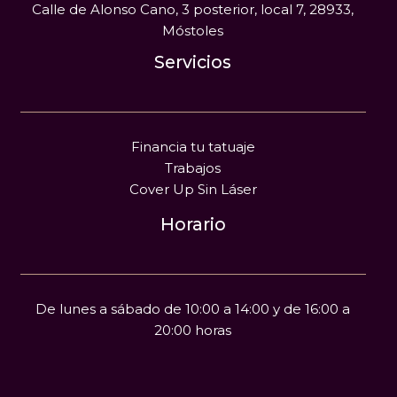
Calle de Alonso Cano, 3 posterior, local 7, 28933,
Móstoles
Servicios
Financia tu tatuaje
Trabajos
Cover Up Sin Láser
Horario
De lunes a sábado de 10:00 a 14:00 y de 16:00 a
20:00 horas