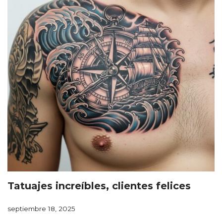
Tatuajes increíbles, clientes felices
septiembre 18, 2025