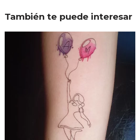
También te puede interesar