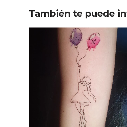
También te puede in