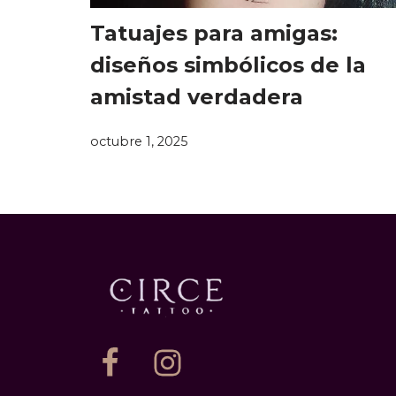
Tatuajes para amigas:
diseños simbólicos de la
amistad verdadera
octubre 1, 2025