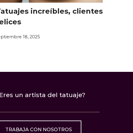
atuajes increíbles, clientes
elices
eptiembre 18, 2025
Eres un artista del tatuaje?
TRABAJA CON NOSOTROS