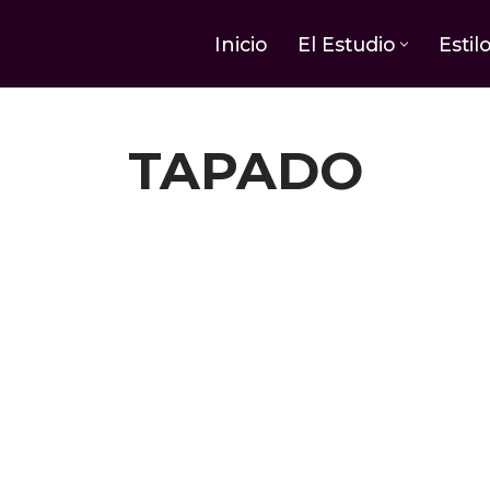
Inicio
El Estudio
Estil
TAPADO