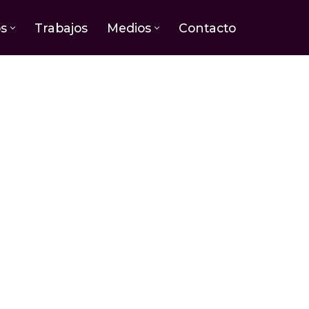
os
Trabajos
Medios
Contacto