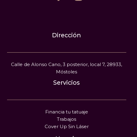
Dirección
Calle de Alonso Cano, 3 posterior, local 7, 28933,
Móstoles
Servicios
Financia tu tatuaje
Trabajos
Cover Up Sin Láser