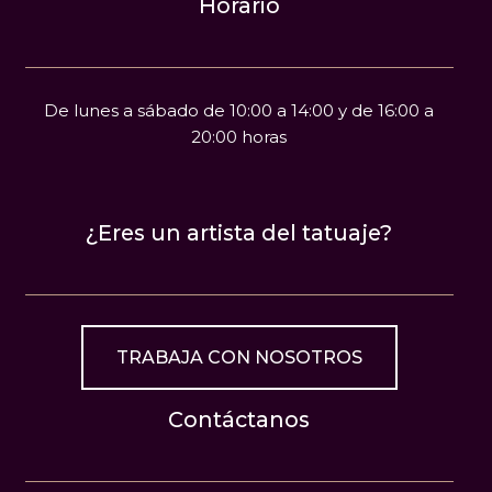
Horario
De lunes a sábado de 10:00 a 14:00 y de 16:00 a
20:00 horas
¿Eres un artista del tatuaje?
TRABAJA CON NOSOTROS
Contáctanos