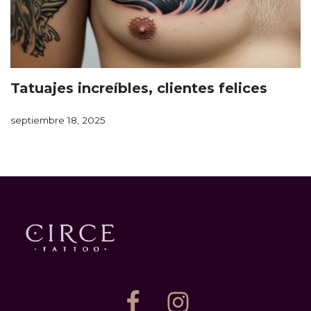
Tatuajes increíbles, clientes felices
septiembre 18, 2025