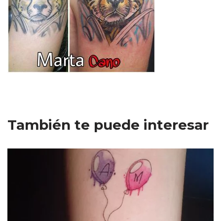
También te puede interesar