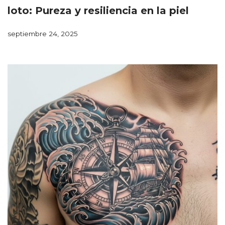
loto: Pureza y resiliencia en la piel
septiembre 24, 2025