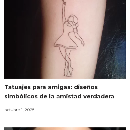
Tatuajes para amigas: diseños
simbólicos de la amistad verdadera
octubre 1, 2025