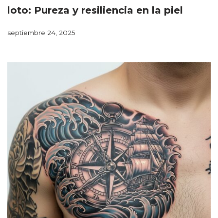
loto: Pureza y resiliencia en la piel
septiembre 24, 2025