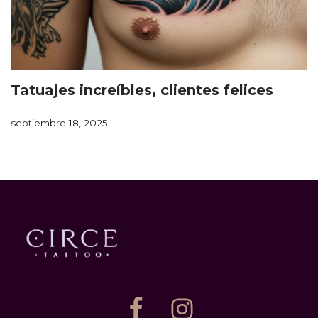
Tatuajes increíbles, clientes felices
septiembre 18, 2025