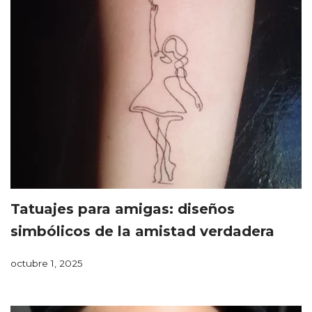
Tatuajes para amigas: diseños
simbólicos de la amistad verdadera
octubre 1, 2025