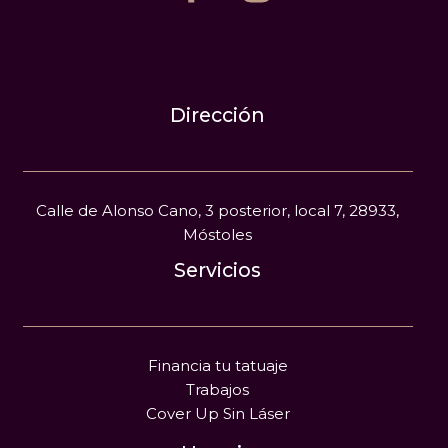
Dirección
Calle de Alonso Cano, 3 posterior, local 7, 28933,
Móstoles
Servicios
Financia tu tatuaje
Trabajos
Cover Up Sin Láser