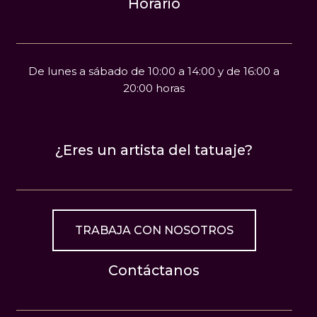
Horario
De lunes a sábado de 10:00 a 14:00 y de 16:00 a
20:00 horas
¿Eres un artista del tatuaje?
TRABAJA CON NOSOTROS
Contáctanos