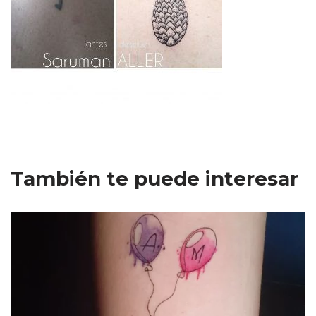
También te puede interesar