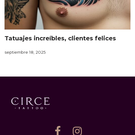
Tatuajes increíbles, clientes felices
septiembre 18, 2025