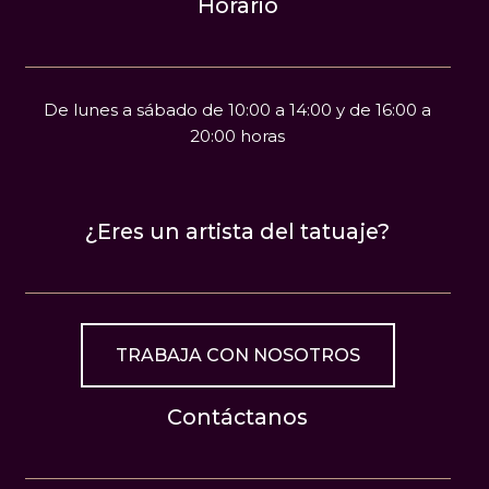
Horario
De lunes a sábado de 10:00 a 14:00 y de 16:00 a
20:00 horas
¿Eres un artista del tatuaje?
TRABAJA CON NOSOTROS
Contáctanos