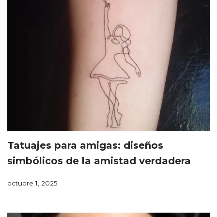
Tatuajes para amigas: diseños
simbólicos de la amistad verdadera
octubre 1, 2025