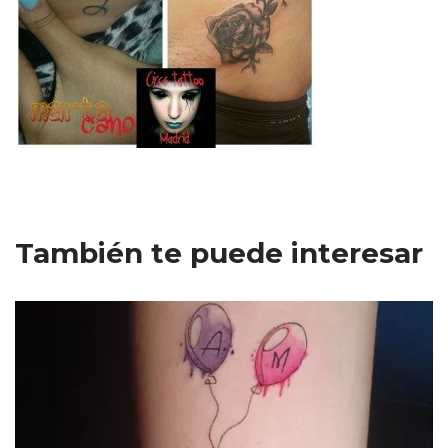
También te puede interesar