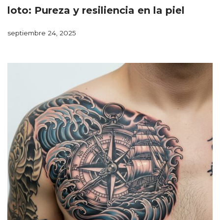
loto: Pureza y resiliencia en la piel
septiembre 24, 2025