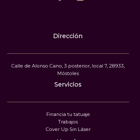
Dirección
Calle de Alonso Cano, 3 posterior, local 7, 28933,
Móstoles
Servicios
Financia tu tatuaje
Trabajos
Cover Up Sin Láser