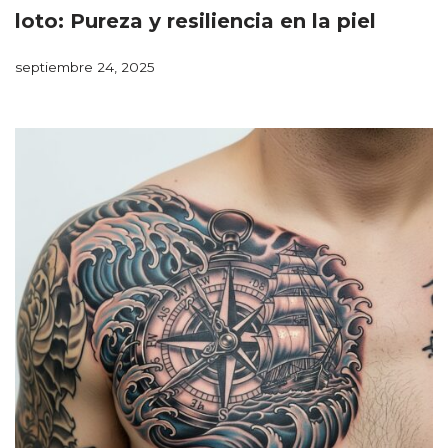
loto: Pureza y resiliencia en la piel
septiembre 24, 2025