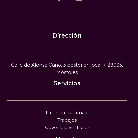
Dirección
Calle de Alonso Cano, 3 posterior, local 7, 28933,
Móstoles
Servicios
Financia tu tatuaje
Trabajos
Cover Up Sin Láser