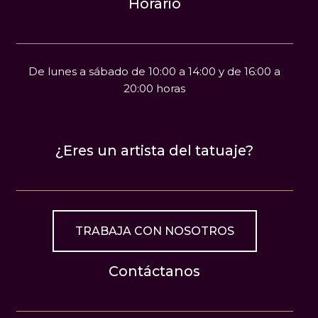
Horario
De lunes a sábado de 10:00 a 14:00 y de 16:00 a
20:00 horas
¿Eres un artista del tatuaje?
TRABAJA CON NOSOTROS
Contáctanos