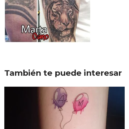
También te puede interesar