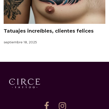
Tatuajes increíbles, clientes felices
septiembre 18, 2025