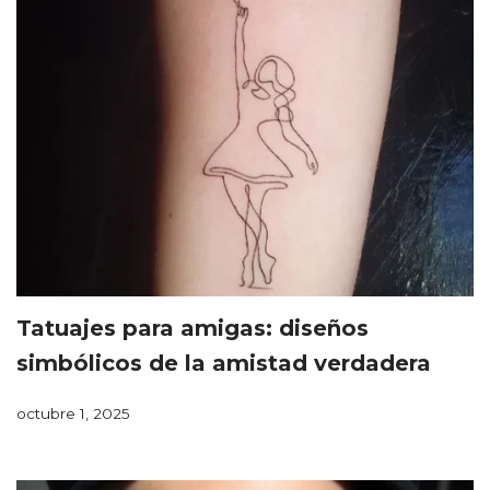
Tatuajes para amigas: diseños
simbólicos de la amistad verdadera
octubre 1, 2025