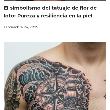
El simbolismo del tatuaje de flor de
loto: Pureza y resiliencia en la piel
septiembre 24, 2025