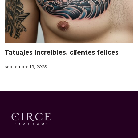
Tatuajes increíbles, clientes felices
septiembre 18, 2025