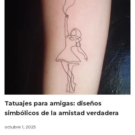
Tatuajes para amigas: diseños
simbólicos de la amistad verdadera
octubre 1, 2025