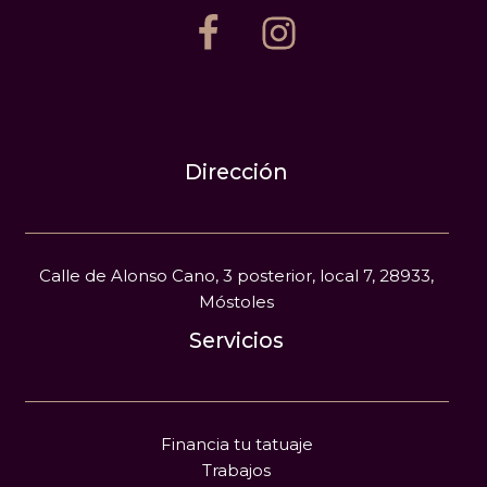
Dirección
Calle de Alonso Cano, 3 posterior, local 7, 28933,
Móstoles
Servicios
Financia tu tatuaje
Trabajos