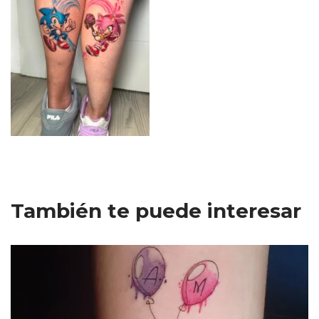
También te puede interesar