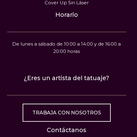
Cover Up Sin Láser
Horario
De lunes a sábado de 10:00 a 14:00 y de 16:00 a
20:00 horas
¿Eres un artista del tatuaje?
TRABAJA CON NOSOTROS
Contáctanos