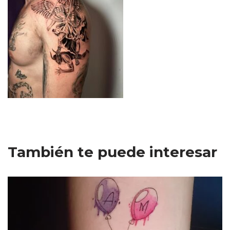
También te puede interesar