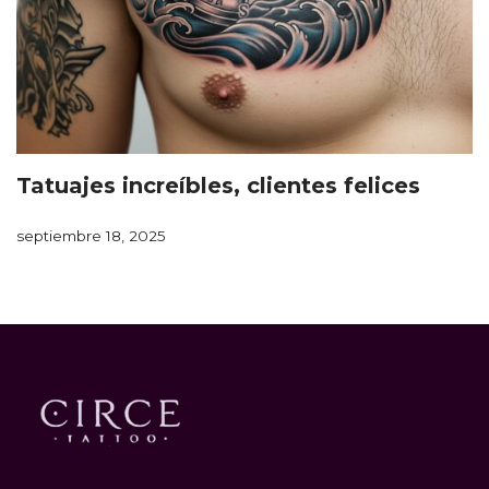
Tatuajes increíbles, clientes felices
septiembre 18, 2025