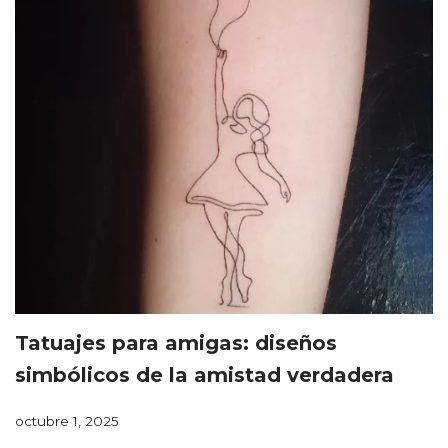
Tatuajes para amigas: diseños
simbólicos de la amistad verdadera
octubre 1, 2025