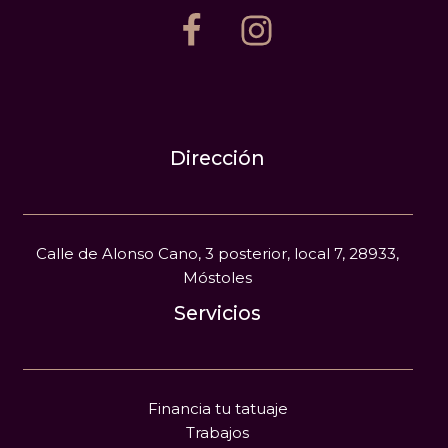
Dirección
Calle de Alonso Cano, 3 posterior, local 7, 28933,
Móstoles
Servicios
Financia tu tatuaje
Trabajos