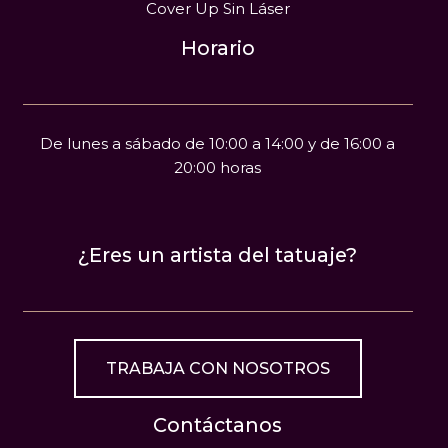
Cover Up Sin Láser
Horario
De lunes a sábado de 10:00 a 14:00 y de 16:00 a
20:00 horas
¿Eres un artista del tatuaje?
TRABAJA CON NOSOTROS
Contáctanos