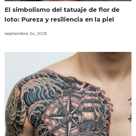
El simbolismo del tatuaje de flor de
loto: Pureza y resiliencia en la piel
septiembre 24, 2025