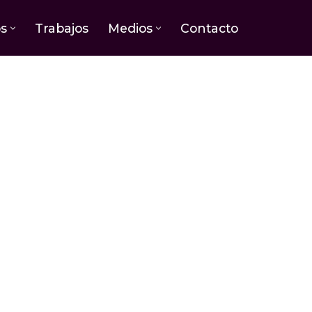
os
Trabajos
Medios
Contacto