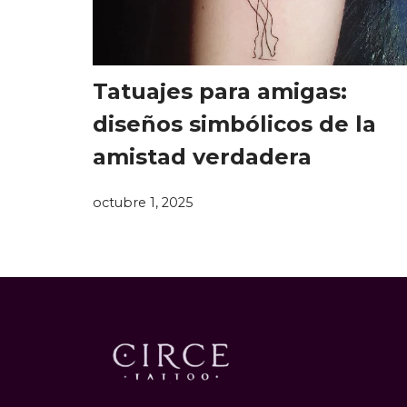
Tatuajes para amigas:
diseños simbólicos de la
amistad verdadera
octubre 1, 2025