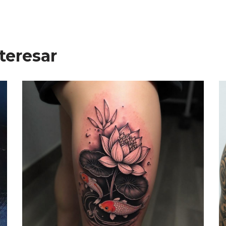
teresar