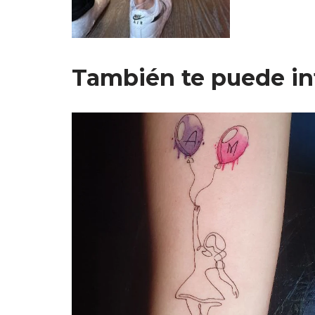
También te puede in