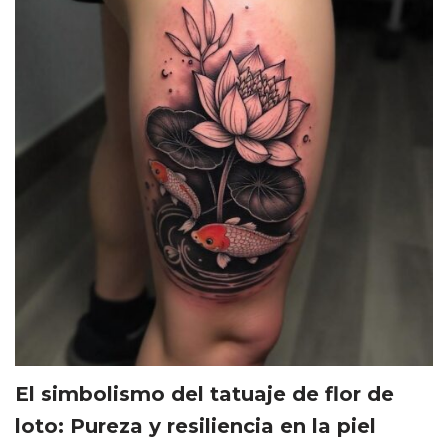
El simbolismo del tatuaje de flor de
loto: Pureza y resiliencia en la piel