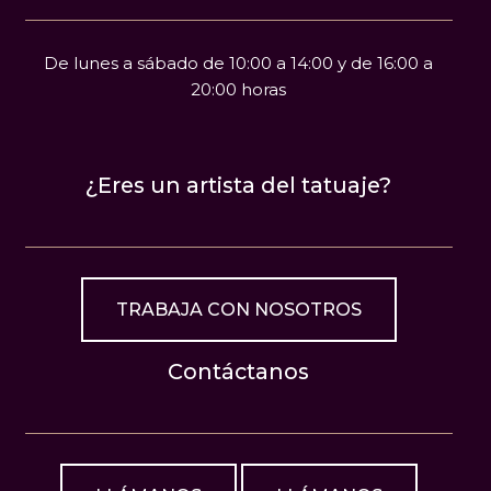
De lunes a sábado de 10:00 a 14:00 y de 16:00 a
20:00 horas
¿Eres un artista del tatuaje?
TRABAJA CON NOSOTROS
Contáctanos