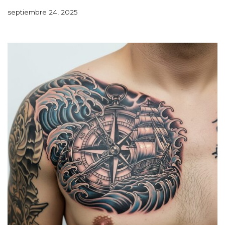
septiembre 24, 2025