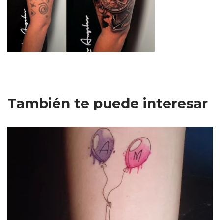
También te puede interesar