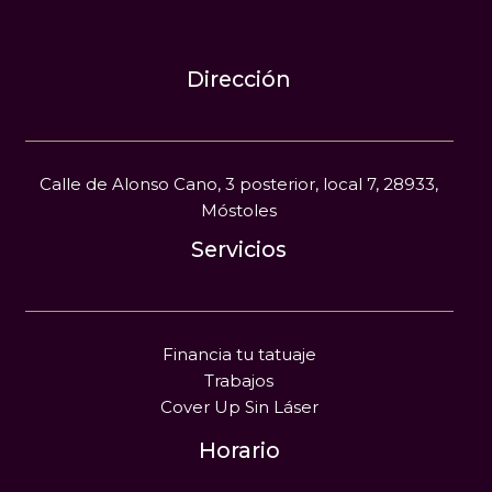
Dirección
Calle de Alonso Cano, 3 posterior, local 7, 28933,
Móstoles
Servicios
Financia tu tatuaje
Trabajos
Cover Up Sin Láser
Horario