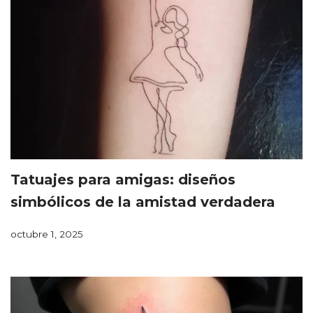
Tatuajes para amigas: diseños
simbólicos de la amistad verdadera
octubre 1, 2025