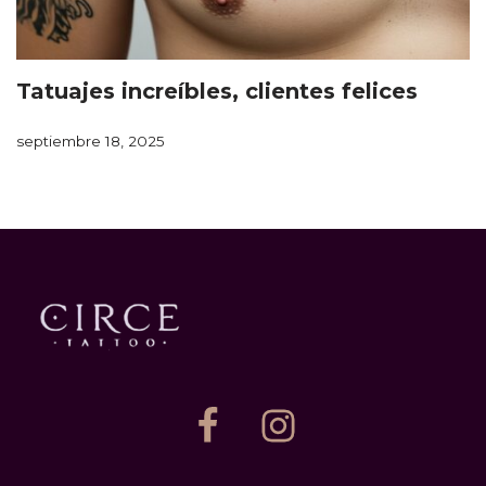
Tatuajes increíbles, clientes felices
septiembre 18, 2025