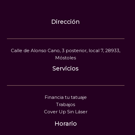
Dirección
Calle de Alonso Cano, 3 posterior, local 7, 28933,
Móstoles
Servicios
Financia tu tatuaje
Trabajos
Cover Up Sin Láser
Horario