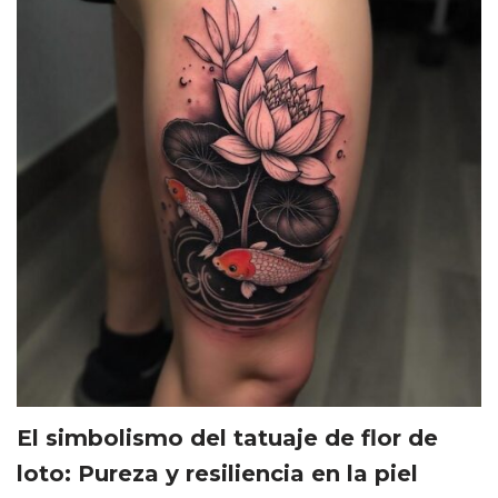
El simbolismo del tatuaje de flor de
loto: Pureza y resiliencia en la piel