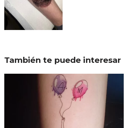
También te puede interesar