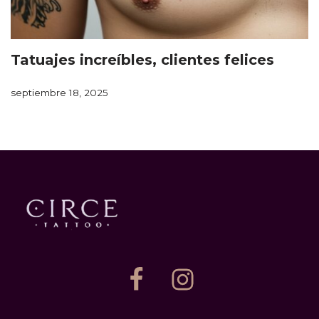
Tatuajes increíbles, clientes felices
septiembre 18, 2025