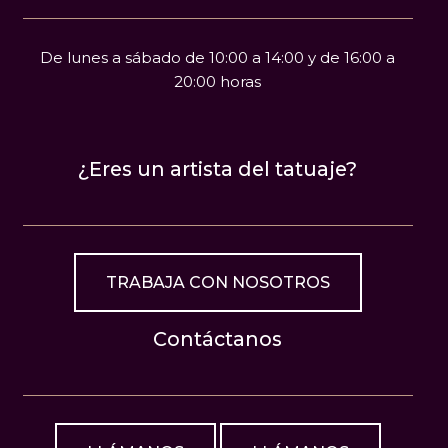
De lunes a sábado de 10:00 a 14:00 y de 16:00 a
20:00 horas
¿Eres un artista del tatuaje?
TRABAJA CON NOSOTROS
Contáctanos