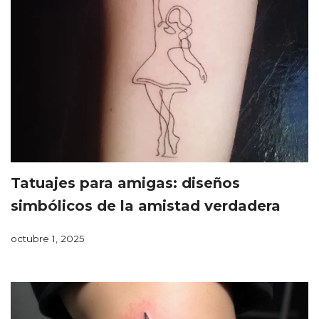
Tatuajes para amigas: diseños
simbólicos de la amistad verdadera
octubre 1, 2025