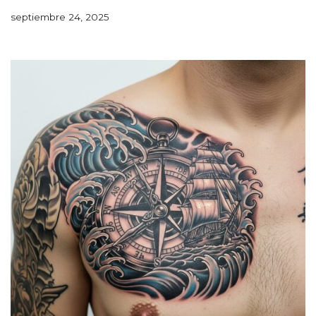
septiembre 24, 2025