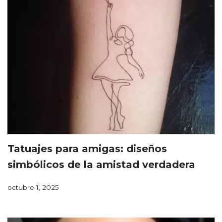
Tatuajes para amigas: diseños
simbólicos de la amistad verdadera
octubre 1, 2025