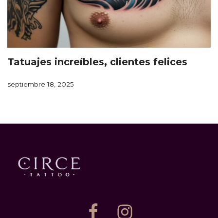
Tatuajes increíbles, clientes felices
septiembre 18, 2025