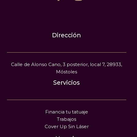
Dirección
Calle de Alonso Cano, 3 posterior, local 7, 28933,
Móstoles
Servicios
Financia tu tatuaje
Trabajos
Cover Up Sin Láser