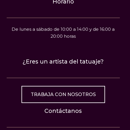
Horario
De lunes a sábado de 10:00 a 14:00 y de 16:00 a
20:00 horas
¿Eres un artista del tatuaje?
TRABAJA CON NOSOTROS
Contáctanos