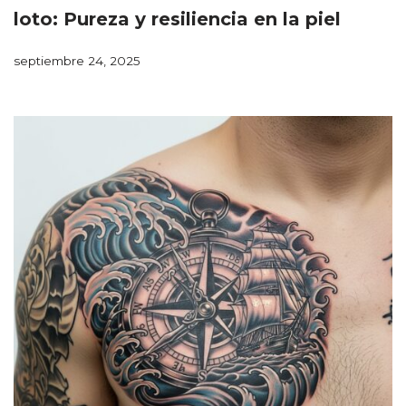
loto: Pureza y resiliencia en la piel
septiembre 24, 2025