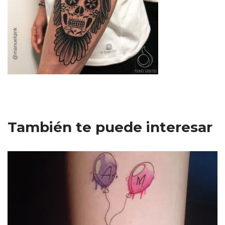
También te puede interesar