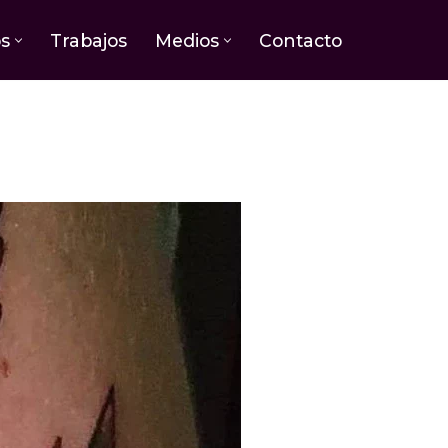
os
Trabajos
Medios
Contacto