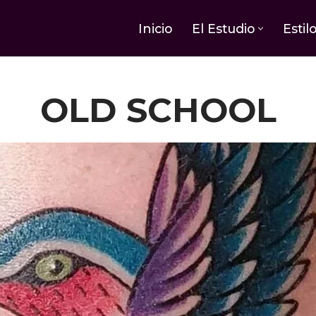
Inicio
El Estudio
Estil
OLD SCHOOL