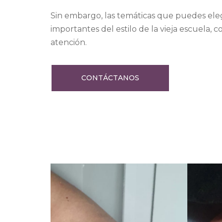
Sin embargo, las temáticas que puedes elegi
importantes del estilo de la vieja escuela, 
atención.
CONTÁCTANOS