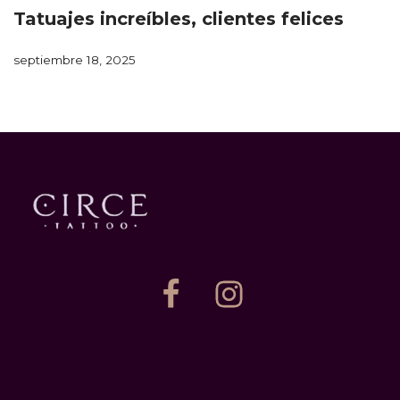
Tatuajes increíbles, clientes felices
septiembre 18, 2025