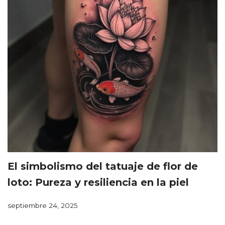
El simbolismo del tatuaje de flor de
loto: Pureza y resiliencia en la piel
septiembre 24, 2025