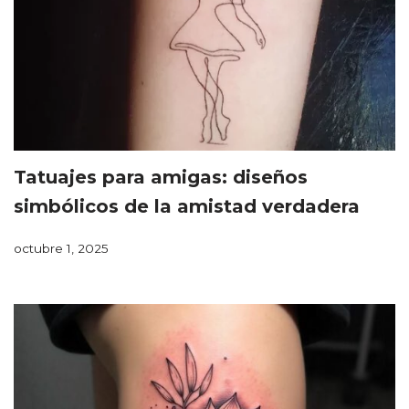
Tatuajes para amigas: diseños
simbólicos de la amistad verdadera
octubre 1, 2025