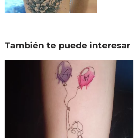
También te puede interesar