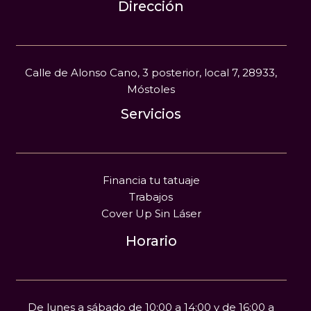
Dirección
Calle de Alonso Cano, 3 posterior, local 7, 28933,
Móstoles
Servicios
Financia tu tatuaje
Trabajos
Cover Up Sin Láser
Horario
De lunes a sábado de 10:00 a 14:00 y de 16:00 a