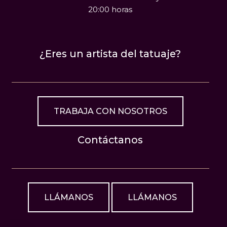
20:00 horas
¿Eres un artista del tatuaje?
TRABAJA CON NOSOTROS
Contáctanos
LLÁMANOS
LLÁMANOS