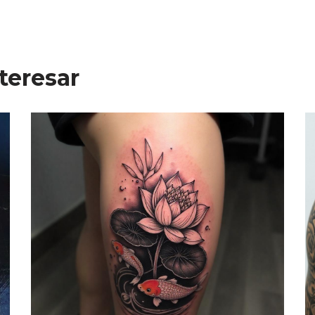
teresar