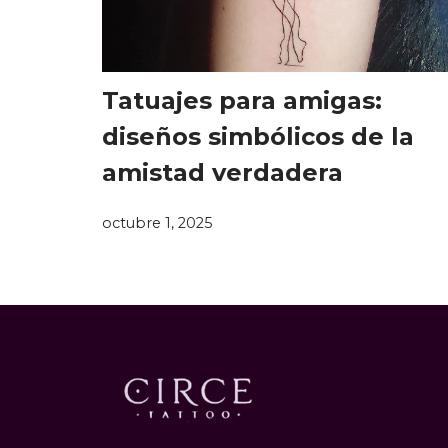
Tatuajes para amigas:
diseños simbólicos de la
amistad verdadera
octubre 1, 2025