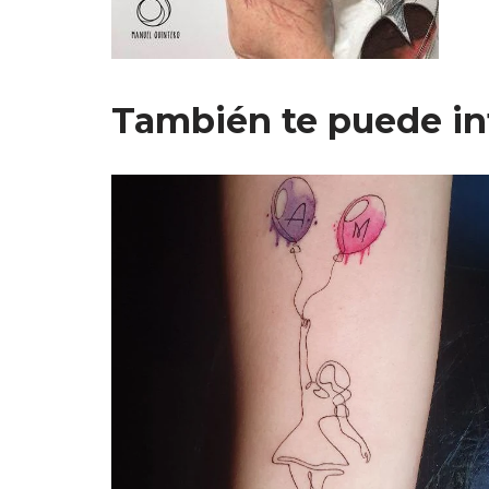
También te puede in