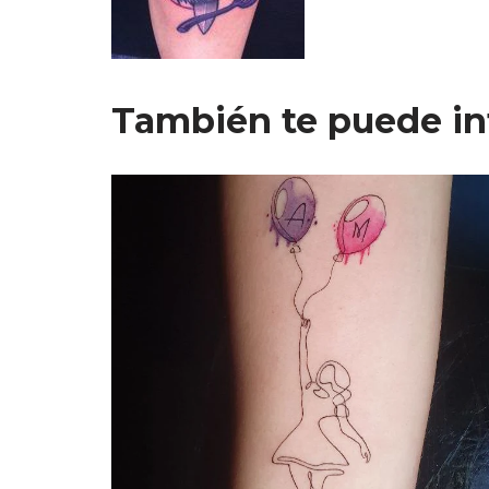
También te puede in