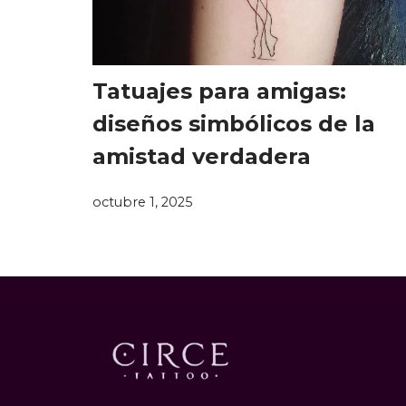
Tatuajes para amigas:
diseños simbólicos de la
amistad verdadera
octubre 1, 2025