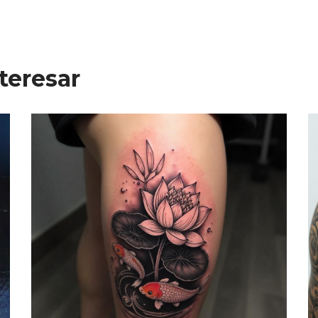
teresar