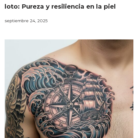
loto: Pureza y resiliencia en la piel
septiembre 24, 2025