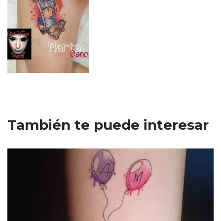
También te puede interesar