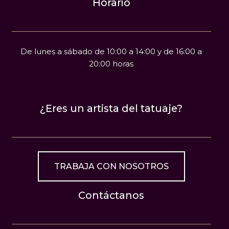
Horario
De lunes a sábado de 10:00 a 14:00 y de 16:00 a
20:00 horas
¿Eres un artista del tatuaje?
TRABAJA CON NOSOTROS
Contáctanos