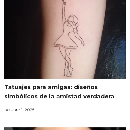
Tatuajes para amigas: diseños
simbólicos de la amistad verdadera
octubre 1, 2025