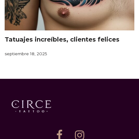
Tatuajes increíbles, clientes felices
septiembre 18, 2025