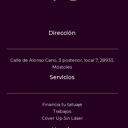
Dirección
Calle de Alonso Cano, 3 posterior, local 7, 28933,
Móstoles
Servicios
Financia tu tatuaje
Trabajos
Cover Up Sin Láser