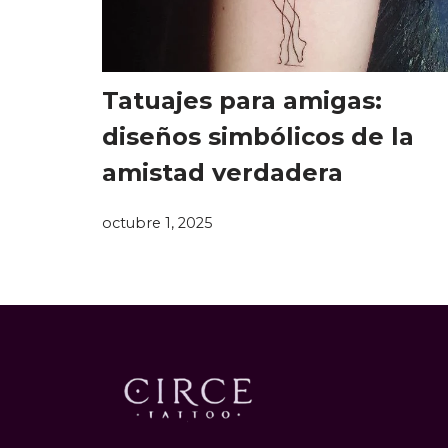
Tatuajes para amigas:
diseños simbólicos de la
amistad verdadera
octubre 1, 2025