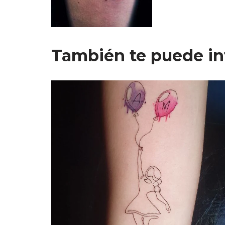
También te puede in