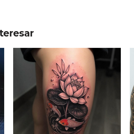
teresar