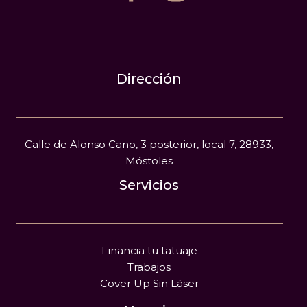
Dirección
Calle de Alonso Cano, 3 posterior, local 7, 28933,
Móstoles
Servicios
Financia tu tatuaje
Trabajos
Cover Up Sin Láser