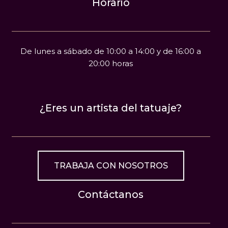
Horario
De lunes a sábado de 10:00 a 14:00 y de 16:00 a
20:00 horas
¿Eres un artista del tatuaje?
TRABAJA CON NOSOTROS
Contáctanos