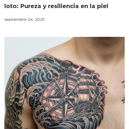
loto: Pureza y resiliencia en la piel
septiembre 24, 2025