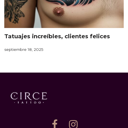
Tatuajes increíbles, clientes felices
septiembre 18, 2025