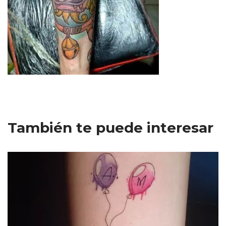
También te puede interesar