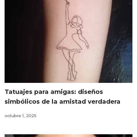
Tatuajes para amigas: diseños
simbólicos de la amistad verdadera
octubre 1, 2025