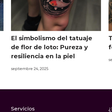
El simbolismo del tatuaje
T
de flor de loto: Pureza y
f
resiliencia en la piel
s
septiembre 24, 2025
Servicios
¿