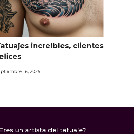
atuajes increíbles, clientes
elices
eptiembre 18, 2025
Eres un artista del tatuaje?