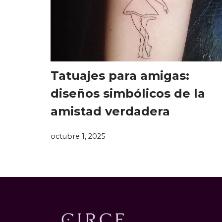
Tatuajes para amigas:
diseños simbólicos de la
amistad verdadera
octubre 1, 2025