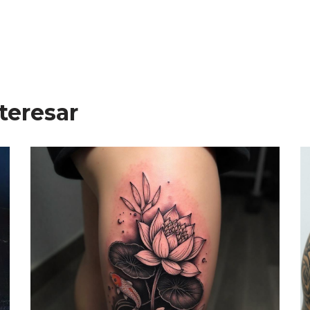
teresar