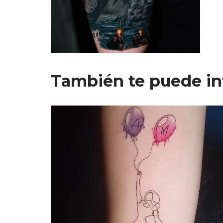
También te puede in