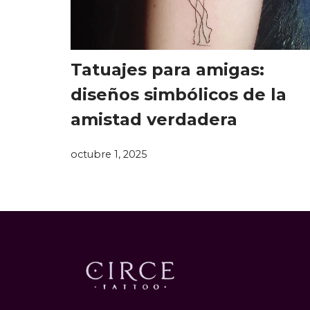
Tatuajes para amigas:
diseños simbólicos de la
amistad verdadera
octubre 1, 2025