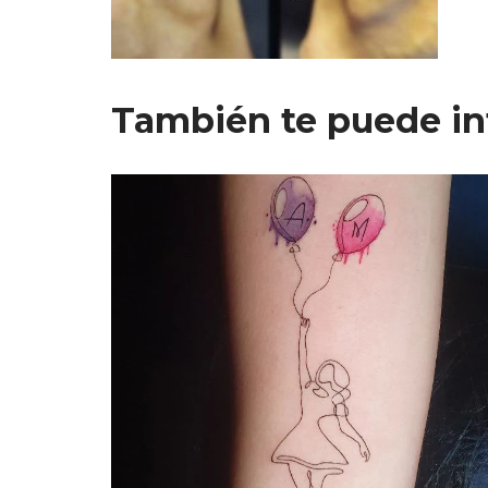
También te puede in