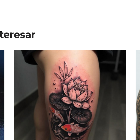
teresar