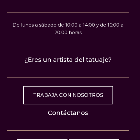
De lunes a sábado de 10:00 a 14:00 y de 16:00 a
20:00 horas
¿Eres un artista del tatuaje?
TRABAJA CON NOSOTROS
Contáctanos