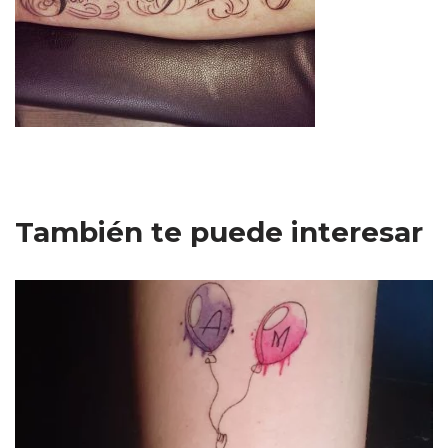
También te puede interesar