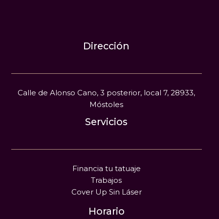
Dirección
Calle de Alonso Cano, 3 posterior, local 7, 28933,
Móstoles
Servicios
Financia tu tatuaje
Trabajos
Cover Up Sin Láser
Horario