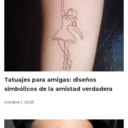
Tatuajes para amigas: diseños
simbólicos de la amistad verdadera
octubre 1, 2025