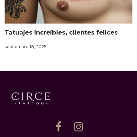
Tatuajes increíbles, clientes felices
septiembre 18, 2025