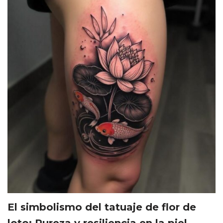
El simbolismo del tatuaje de flor de