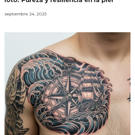
loto: Pureza y resiliencia en la piel
septiembre 24, 2025