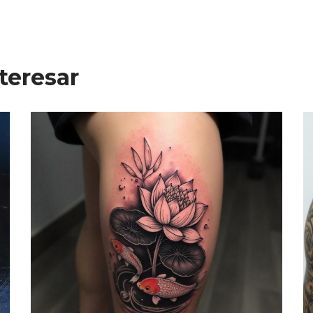
teresar