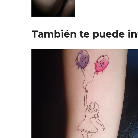
También te puede in