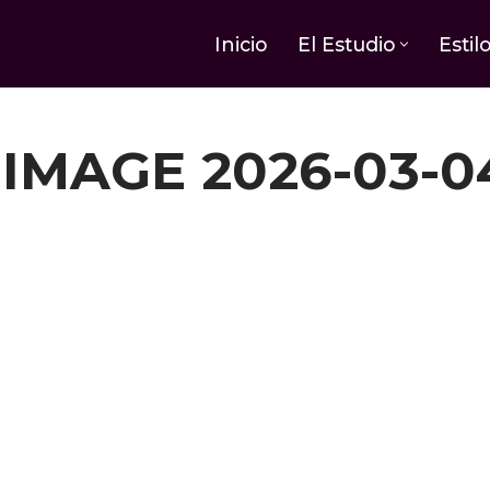
Inicio
El Estudio
Estil
MAGE 2026-03-04 