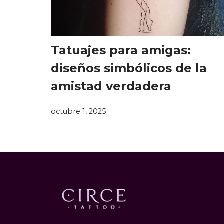
Tatuajes para amigas:
diseños simbólicos de la
amistad verdadera
octubre 1, 2025