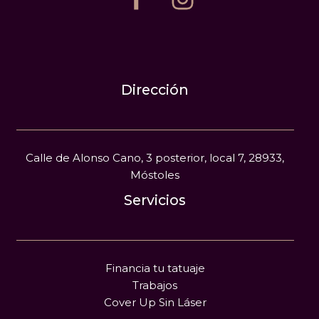
Dirección
Calle de Alonso Cano, 3 posterior, local 7, 28933,
Móstoles
Servicios
Financia tu tatuaje
Trabajos
Cover Up Sin Láser