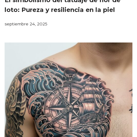
El simbolismo del tatuaje de flor de
loto: Pureza y resiliencia en la piel
septiembre 24, 2025