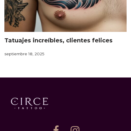
Tatuajes increíbles, clientes felices
septiembre 18, 2025