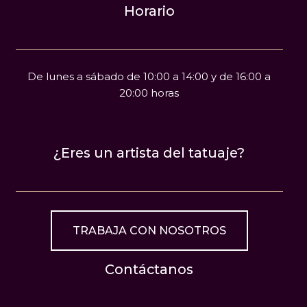
Horario
De lunes a sábado de 10:00 a 14:00 y de 16:00 a
20:00 horas
¿Eres un artista del tatuaje?
TRABAJA CON NOSOTROS
Contáctanos