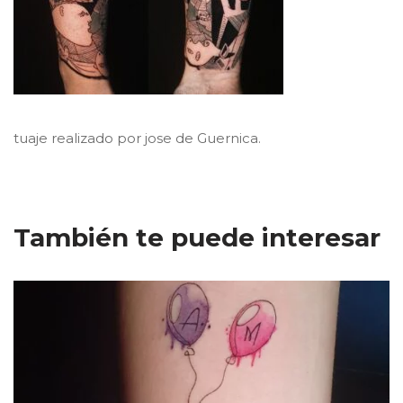
tuaje realizado por jose de Guernica.
También te puede interesar