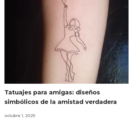
Tatuajes para amigas: diseños
simbólicos de la amistad verdadera
octubre 1, 2025