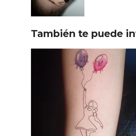
También te puede in