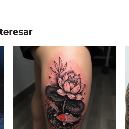
teresar