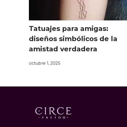
Tatuajes para amigas:
diseños simbólicos de la
amistad verdadera
octubre 1, 2025