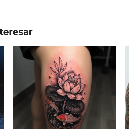
teresar