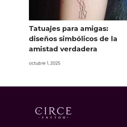
Tatuajes para amigas:
diseños simbólicos de la
amistad verdadera
octubre 1, 2025