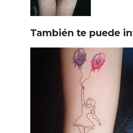
También te puede in