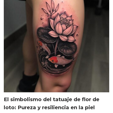
El simbolismo del tatuaje de flor de
loto: Pureza y resiliencia en la piel