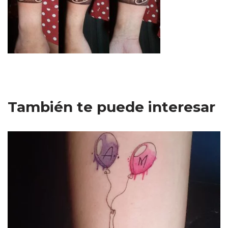
También te puede interesar