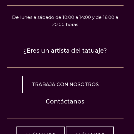
De lunes a sábado de 10:00 a 14:00 y de 16:00 a
20:00 horas
¿Eres un artista del tatuaje?
TRABAJA CON NOSOTROS
Contáctanos