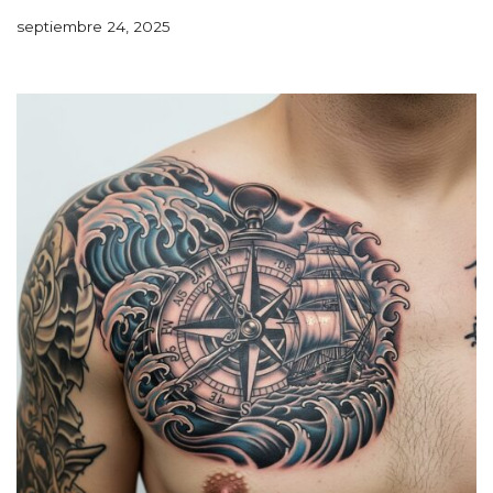
septiembre 24, 2025