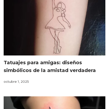
Tatuajes para amigas: diseños
simbólicos de la amistad verdadera
octubre 1, 2025